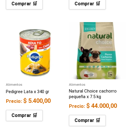
Comprar 🛒
Comprar 🛒
Alimentos
Alimentos
Natural Choice cachorro
Pedigree Lata x 340 gr
pequeña x 7.5 kg
$
5.400,00
Precio:
$
44.000,00
Precio:
Comprar 🛒
Comprar 🛒