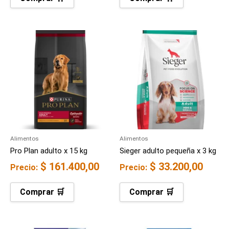
Alimentos
Alimentos
Pro Plan adulto x 15 kg
Sieger adulto pequeña x 3 kg
$
161.400,00
$
33.200,00
Precio:
Precio:
Comprar 🛒
Comprar 🛒