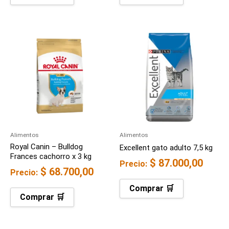
Alimentos
Alimentos
Royal Canin – Bulldog
Excellent gato adulto 7,5 kg
Frances cachorro x 3 kg
$
87.000,00
Precio:
$
68.700,00
Precio:
Comprar 🛒
Comprar 🛒