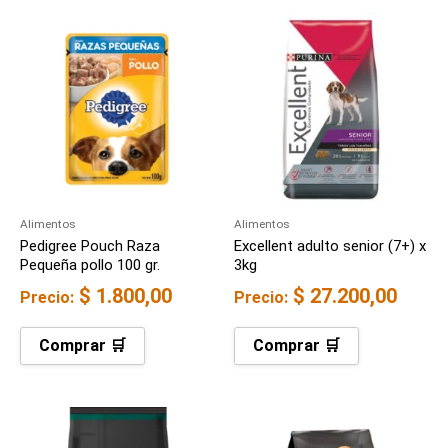
Alimentos
Alimentos
Pedigree Pouch Raza
Excellent adulto senior (7+) x
Pequeña pollo 100 gr.
3kg
$
1.800,00
$
27.200,00
Precio:
Precio:
Comprar 🛒
Comprar 🛒