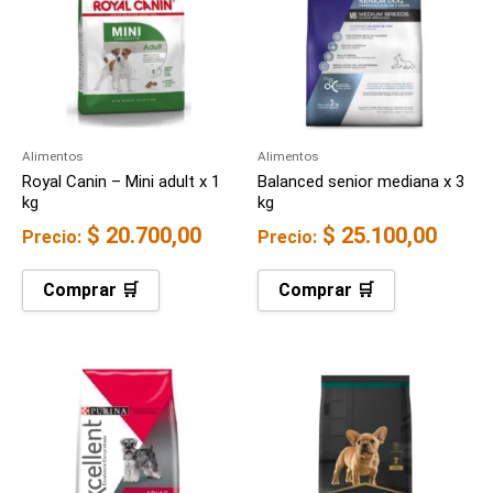
Alimentos
Alimentos
Royal Canin – Mini adult x 1
Balanced senior mediana x 3
kg
kg
$
20.700,00
$
25.100,00
Precio:
Precio:
Comprar 🛒
Comprar 🛒