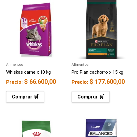
Alimentos
Alimentos
Whiskas carne x 10 kg
Pro Plan cachorro x 15 kg
$
66.600,00
$
177.600,00
Precio:
Precio:
Comprar 🛒
Comprar 🛒