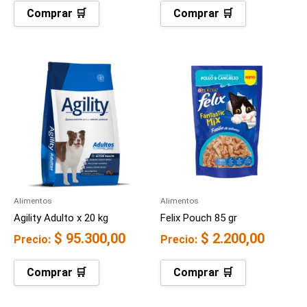
Comprar 🛒
Comprar 🛒
Alimentos
Alimentos
Agility Adulto x 20 kg
Felix Pouch 85 gr
$
95.300,00
$
2.200,00
Precio:
Precio:
Comprar 🛒
Comprar 🛒