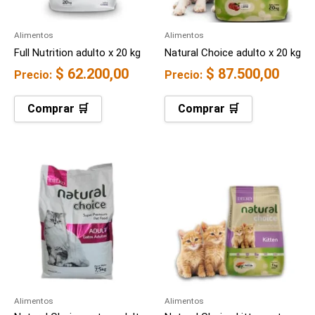
Alimentos
Alimentos
Full Nutrition adulto x 20 kg
Natural Choice adulto x 20 kg
$
62.200,00
$
87.500,00
Precio:
Precio:
Comprar 🛒
Comprar 🛒
Alimentos
Alimentos