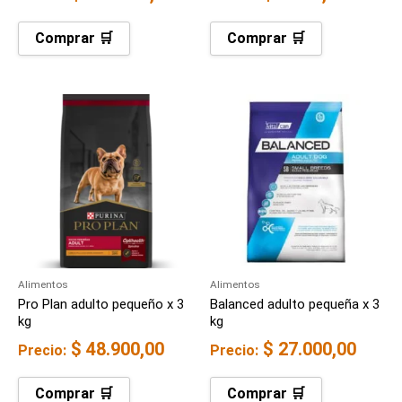
Comprar 🛒
Comprar 🛒
Alimentos
Alimentos
Pro Plan adulto pequeño x 3
Balanced adulto pequeña x 3
kg
kg
$
48.900,00
$
27.000,00
Precio:
Precio:
Comprar 🛒
Comprar 🛒