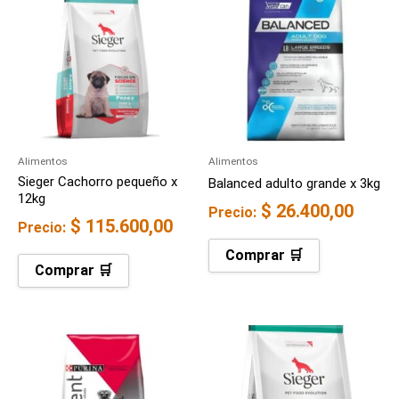
Alimentos
Alimentos
Sieger Cachorro pequeño x
Balanced adulto grande x 3kg
12kg
$
26.400,00
Precio:
$
115.600,00
Precio:
Comprar 🛒
Comprar 🛒