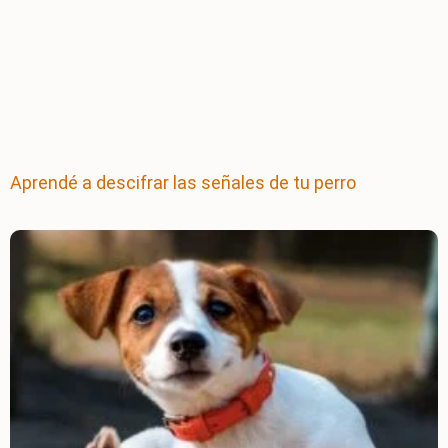
Aprendé a descifrar las señales de tu perro