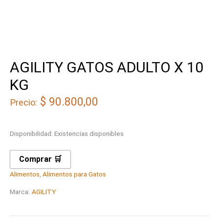
AGILITY GATOS ADULTO X 10
KG
$
90.800,00
Precio:
Disponibilidad:
Existencias disponibles
Comprar 🛒
Alimentos
,
Alimentos para Gatos
Marca:
AGILITY