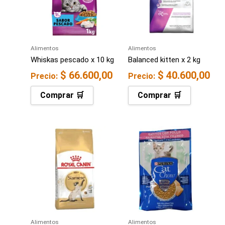
Alimentos
Alimentos
Whiskas pescado x 10 kg
Balanced kitten x 2 kg
$
66.600,00
$
40.600,00
Precio:
Precio:
Comprar 🛒
Comprar 🛒
Alimentos
Alimentos