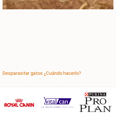
Desparasitar gatos ¿Cuándo hacerlo?