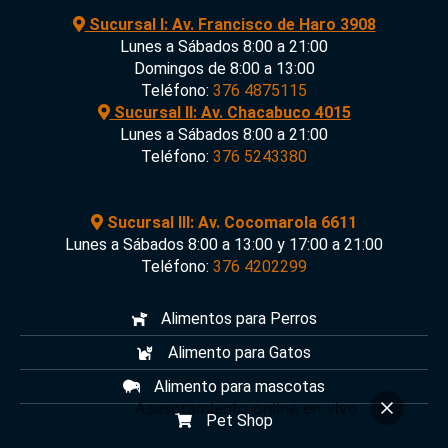
Sucursal I: Av. Francisco de Haro 3908
Lunes a Sábados 8:00 a 21:00
Domingos de 8:00 a 13:00
Teléfono:
376 4875115
Sucursal II: Av. Chacabuco 4015
Lunes a Sábados 8:00 a 21:00
Teléfono:
376 5243380
Sucursal III: Av. Cocomarola 6611
Lunes a Sábados 8:00 a 13:00 y 17:00 a 21:00
Teléfono:
376 4202299
Alimentos para Perros
Alimento para Gatos
Alimento para mascotas
Asesoramiento online en vivo
Pet Shop