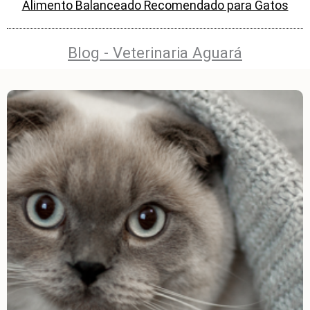
Alimento Balanceado Recomendado para Gatos
Blog - Veterinaria Aguará