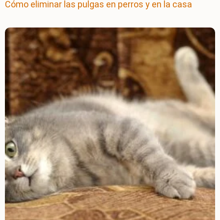
Cómo eliminar las pulgas en perros y en la casa