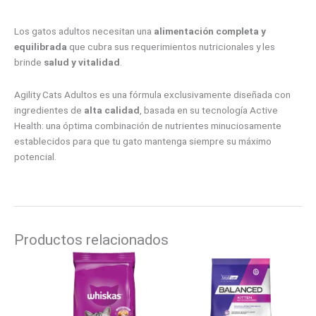
Los gatos adultos necesitan una
alimentación completa y
equilibrada
que cubra sus requerimientos nutricionales y les
brinde
salud y vitalidad
.
Agility Cats Adultos es una fórmula exclusivamente diseñada con
ingredientes de
alta calidad
, basada en su tecnología Active
Health: una óptima combinación de nutrientes minuciosamente
establecidos para que tu gato mantenga siempre su máximo
potencial.
Productos relacionados