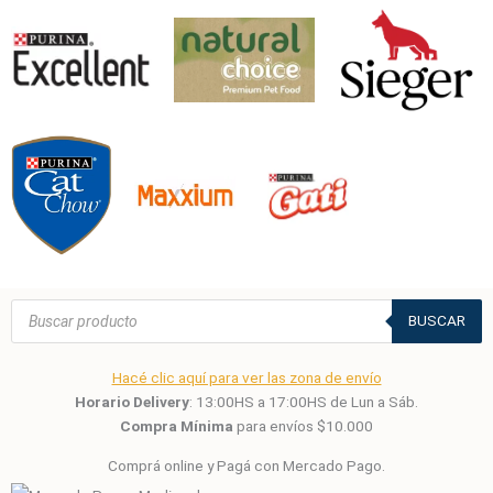
Búsqueda
de
BUSCAR
productos
Hacé clic aquí para ver las zona de envío
Horario Delivery
: 13:00HS a 17:00HS de Lun a Sáb.
Compra Mínima
para envíos $10.000
Comprá online y Pagá con Mercado Pago.