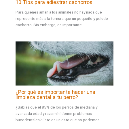
10 Tips para adiestrar cachorros
Para quienes aman a los animales no hay nada que
represente más a la ternura que un pequeño y peludo
cachorro. Sin embargo, es importante…
¿Por qué es importante hacer una
limpieza dental a tu perro?
¿Sabías que el 85% de los perros de mediana y
avanzada edad y raza mini tienen problemas
bucodentales? Este es un dato que no podemos…