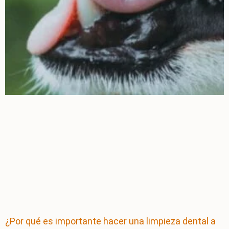
¿Por qué es importante hacer una limpieza dental a