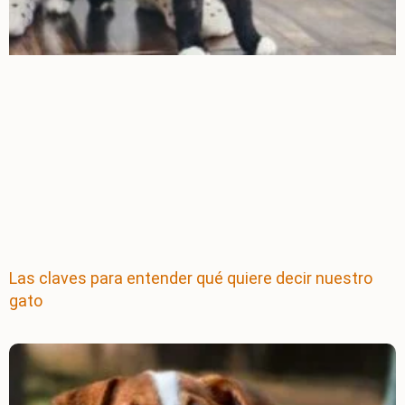
Las claves para entender qué quiere decir nuestro
gato