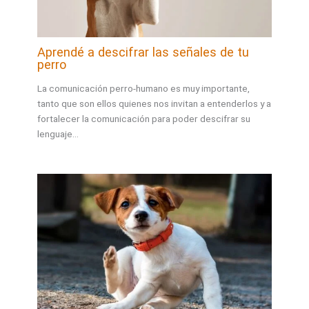
Aprendé a descifrar las señales de tu
perro
La comunicación perro-humano es muy importante,
tanto que son ellos quienes nos invitan a entenderlos y a
fortalecer la comunicación para poder descifrar su
lenguaje…