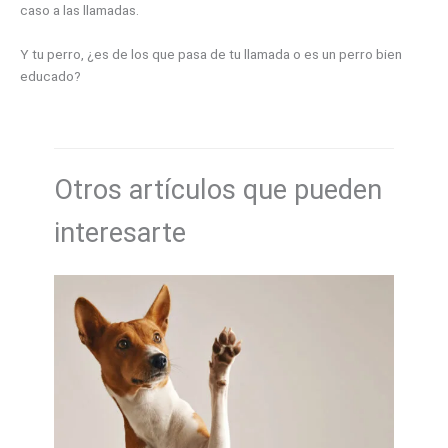
caso a las llamadas.
Y tu perro, ¿es de los que pasa de tu llamada o es un perro bien
educado?
Otros artículos que pueden
interesarte