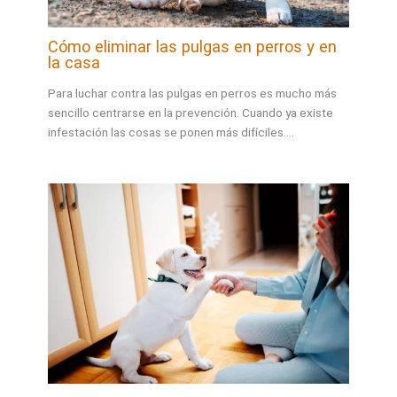
Cómo eliminar las pulgas en perros y en
la casa
Para luchar contra las pulgas en perros es mucho más
sencillo centrarse en la prevención. Cuando ya existe
infestación las cosas se ponen más difíciles.…