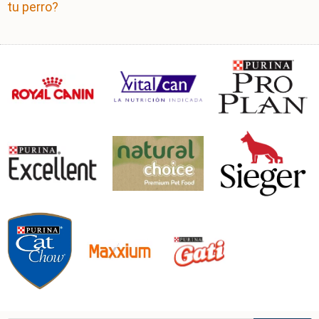
tu perro?