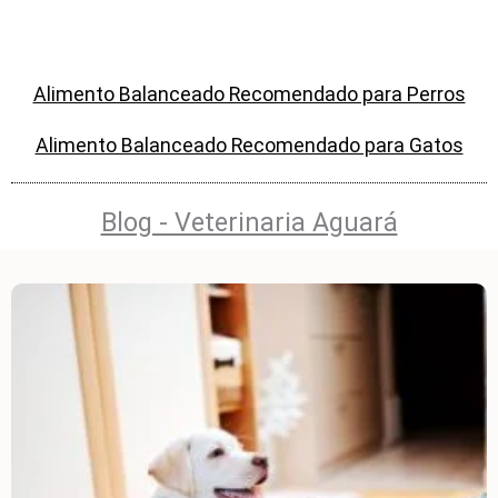
Alimento Balanceado Recomendado para Perros
Alimento Balanceado Recomendado para Gatos
Blog - Veterinaria Aguará