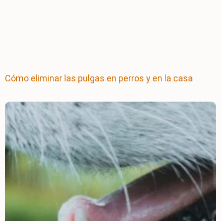
Cómo eliminar las pulgas en perros y en la casa