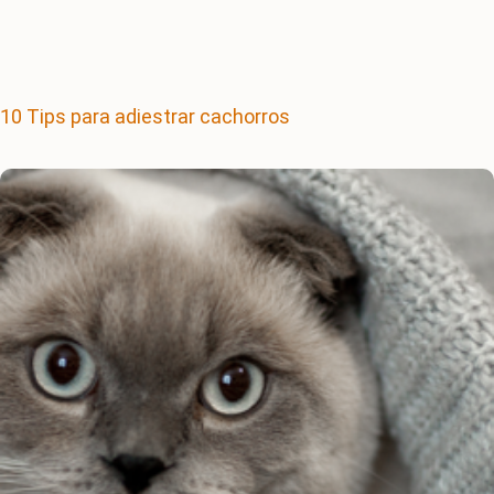
10 Tips para adiestrar cachorros