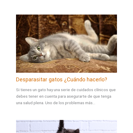
Desparasitar gatos ¿Cuándo hacerlo?
Si tienes un gato hay una serie de cuidados clínicos que
debes tener en cuenta para asegurarte de que tenga
una salud plena. Uno de los problemas más…