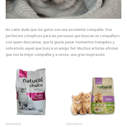
No cabe duda que los gatos son una excelente compañía. Son
perfectos cómplices para las personas que buscan un compañero
con quien descansar, que le guste pasar momentos tranquilos y
sobretodo aquel que busca un amigo fiel. Muchos artistas afirman
que son la mejor compañía y, a veces, una gran inspiración.
Alimentos
Alimentos