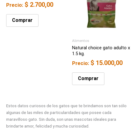
$
2.700,00
Precio:
Comprar
Alimentos
Natural choice gato adulto x
1.5 kg.
$
15.000,00
Precio:
Comprar
Estos datos curiosos de los gatos que te brindamos son tan sólo
algunas de las miles de particularidades que posee cada
maravilloso gato. Sin duda, son unas mascotas ideales para
brindarte amor, felicidad y mucha curiosidad.