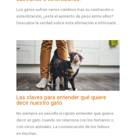
Los gatos sufren varios cambios tras su castración o
esterilización, ¿está el aumento de peso entre ellos?
Descubre la verdad sobre esta afirmación e infórmate…
Las claves para entender qué quiere
decir nuestro gato
No siempre es sencillo ni rápido entender qué quiere
decir un gato cuando se relaciona con los humanos o
con otros animales. La comunicación de los felinos
es muchas…