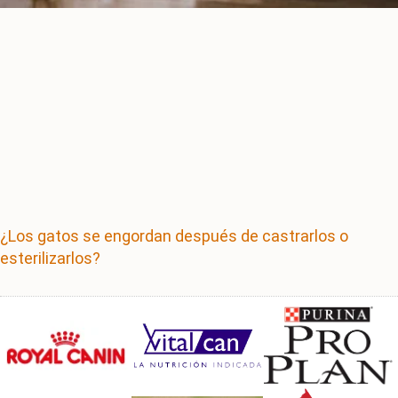
¿Los gatos se engordan después de castrarlos o
esterilizarlos?