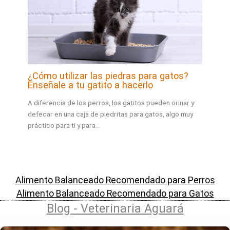
¿Cómo utilizar las piedras para gatos?
Enseñale a tu gatito a hacerlo
A diferencia de los perros, los gatitos pueden orinar y
defecar en una caja de piedritas para gatos, algo muy
práctico para ti y para…
Alimento Balanceado Recomendado para Perros
Alimento Balanceado Recomendado para Gatos
Blog - Veterinaria Aguará