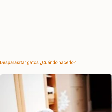
Desparasitar gatos ¿Cuándo hacerlo?