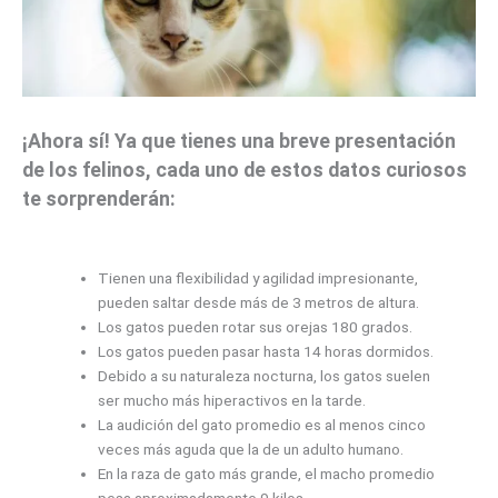
¡Ahora sí! Ya que tienes una breve presentación
de los felinos, cada uno de estos datos curiosos
te sorprenderán:
Tienen una flexibilidad y agilidad impresionante,
pueden saltar desde más de 3 metros de altura.
Los gatos pueden rotar sus orejas 180 grados.
Los gatos pueden pasar hasta 14 horas dormidos.
Debido a su naturaleza nocturna, los gatos suelen
ser mucho más hiperactivos en la tarde.
La audición del gato promedio es al menos cinco
veces más aguda que la de un adulto humano.
En la raza de gato más grande, el macho promedio