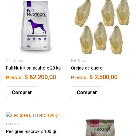
Alimentos
Pet Shop
Full Nutrition adulto x 20 kg
Orejas de cuero
$
62.200,00
$
2.500,00
Precio:
Precio:
Comprar
Comprar
Pet Shop
Pedigree Biscrok x 100 gr