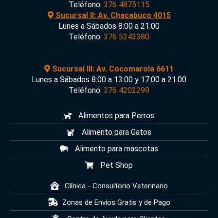
Teléfono:
376 4875115
Sucursal II: Av. Chacabuco 4015
Lunes a Sábados 8:00 a 21:00
Teléfono:
376 5243380
Sucursal III: Av. Cocomarola 6611
Lunes a Sábados 8:00 a 13:00 y 17:00 a 21:00
Teléfono:
376 4202299
Alimentos para Perros
Alimento para Gatos
Alimento para mascotas
Pet Shop
Clínica - Consultorio Veterinario
Zonas de Envíos Gratis y de Pago