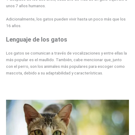
unos 7 años humanos.
Adicionalmente, los gatos pueden vivir hasta un poco más que los
16 años.
Lenguaje de los gatos
Los gatos se comunican a través de vocalizaciones y entre ellas la
más popular es el maullido. También, cabe mencionar que, junto
con el perro, son los animales más populares para escoger como
mascota, debido a su adaptabilidad y características.