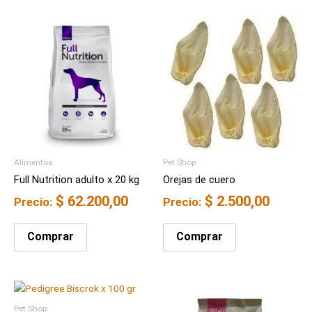
Alimentos
Pet Shop
Full Nutrition adulto x 20 kg
Orejas de cuero
$
62.200,00
$
2.500,00
Precio:
Precio:
Comprar
Comprar
Pet Shop