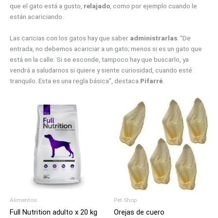
que el gato está a gusto,
relajado
, como por ejemplo cuando le
están acariciando.
Las caricias con los gatos hay que saber
administrarlas
. “De
entrada, no debemos acariciar a un gato; menos si es un gato que
está en la calle. Si se esconde, tampoco hay que buscarlo, ya
vendrá a saludarnos si quiere y siente curiosidad, cuando esté
tranquilo. Esta es una regla básica”, destaca
Pifarré
.
Alimentos
Pet Shop
Full Nutrition adulto x 20 kg
Orejas de cuero