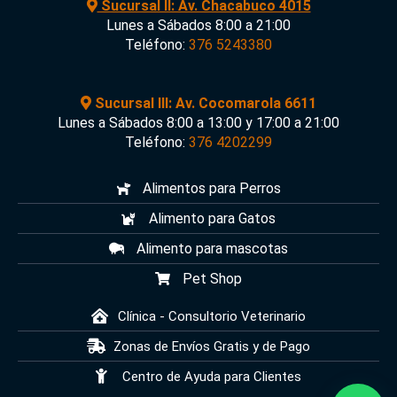
Sucursal II: Av. Chacabuco 4015
Lunes a Sábados 8:00 a 21:00
Teléfono:
376 5243380
Sucursal III: Av. Cocomarola 6611
Lunes a Sábados 8:00 a 13:00 y 17:00 a 21:00
Teléfono:
376 4202299
Alimentos para Perros
Alimento para Gatos
Alimento para mascotas
Pet Shop
Clínica - Consultorio Veterinario
Zonas de Envíos Gratis y de Pago
Centro de Ayuda para Clientes