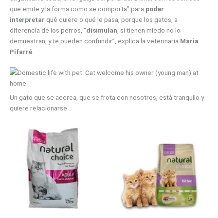
que emite y la forma como se comporta” para
poder
interpretar
qué quiere o qué le pasa, porque los gatos, a
diferencia de los perros, “
disimulan
, si tienen miedo no lo
demuestran, y te pueden confundir”, explica la veterinaria
Maria
Pifarré
.
Un gato que se acerca, que se frota con nosotros, está tranquilo y
quiere relacionarse