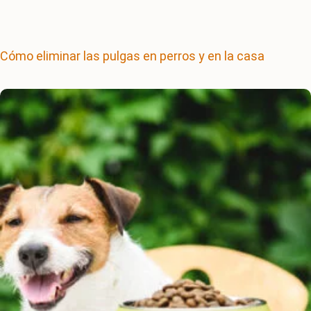
Cómo eliminar las pulgas en perros y en la casa