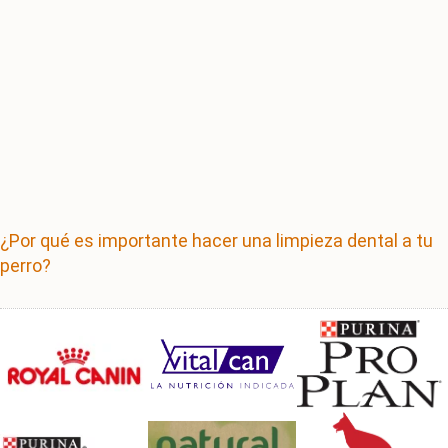
¿Por qué es importante hacer una limpieza dental a tu
perro?