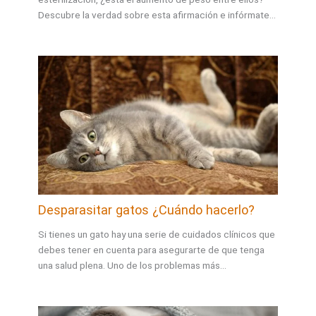
Descubre la verdad sobre esta afirmación e infórmate…
Desparasitar gatos ¿Cuándo hacerlo?
Si tienes un gato hay una serie de cuidados clínicos que
debes tener en cuenta para asegurarte de que tenga
una salud plena. Uno de los problemas más…