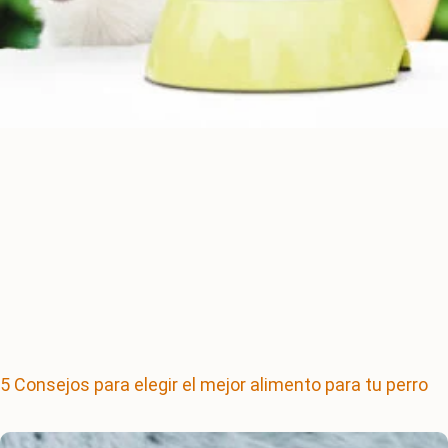
5 Consejos para elegir el mejor alimento para tu perro