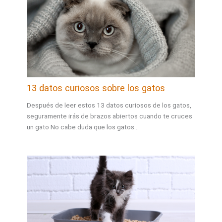
13 datos curiosos sobre los gatos
Después de leer estos 13 datos curiosos de los gatos,
seguramente irás de brazos abiertos cuando te cruces
un gato No cabe duda que los gatos…