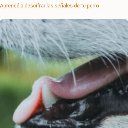
Aprendé a descifrar las señales de tu perro