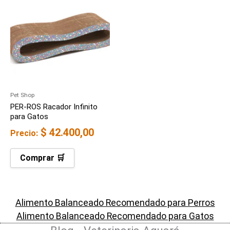
Pet Shop
PER-ROS Racador Infinito
para Gatos
$
42.400,00
Precio:
Comprar 🛒
Alimento Balanceado Recomendado para Perros
Alimento Balanceado Recomendado para Gatos