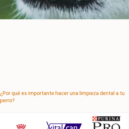
¿Por qué es importante hacer una limpieza dental a tu
perro?