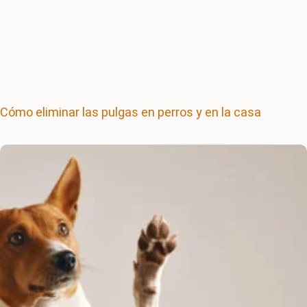
Cómo eliminar las pulgas en perros y en la casa