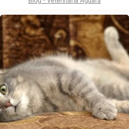
Blog - Veterinaria Aguará