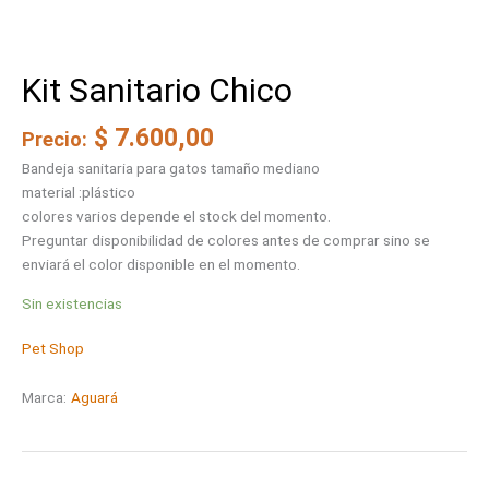
Kit Sanitario Chico
$
7.600,00
Precio:
Bandeja sanitaria para gatos tamaño mediano
material :plástico
colores varios depende el stock del momento.
Preguntar disponibilidad de colores antes de comprar sino se
enviará el color disponible en el momento.
Sin existencias
Pet Shop
Marca:
Aguará