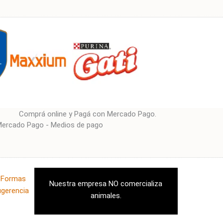
Comprá online y Pagá con Mercado Pago.
|
Formas
Nuestra empresa NO comercializa
ugerencia
animales.