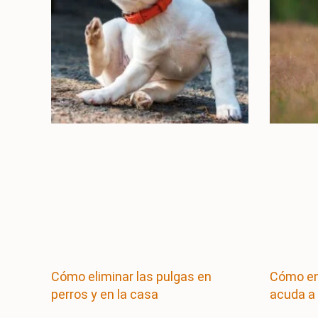
Cómo eliminar las pulgas en
Cómo ens
perros y en la casa
acuda a 