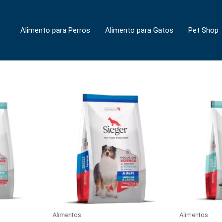
Alimento para Perros
Alimento para Gatos
Pet Shop
Alimentos
Alimentos