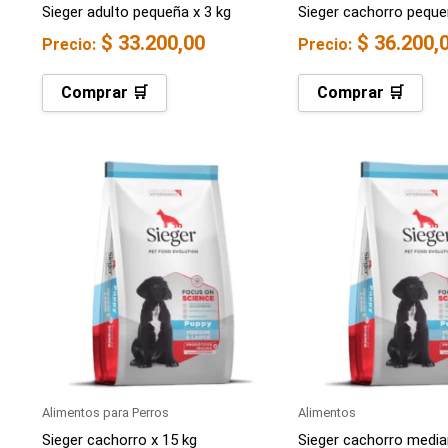
Sieger adulto pequeña x 3 kg
Sieger cachorro peque
$
33.200,00
$
36.200,
Precio:
Precio:
Comprar 🛒
Comprar 🛒
Alimentos para Perros
Alimentos
Sieger cachorro x 15 kg
Sieger cachorro media