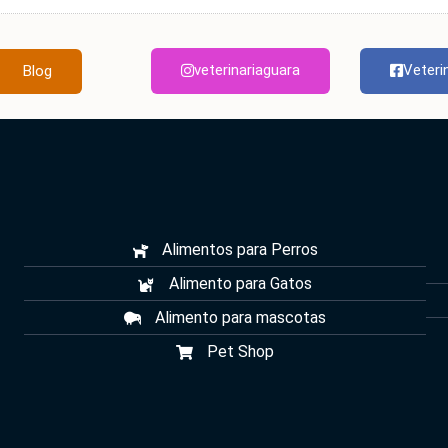
veterinariaguara
Veteri
Blog
Alimentos para Perros
Alimento para Gatos
Alimento para mascotas
Pet Shop