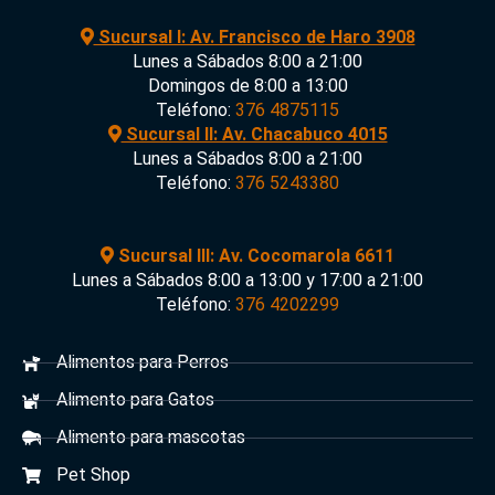
Sucursal I: Av. Francisco de Haro 3908
Lunes a Sábados 8:00 a 21:00
Domingos de 8:00 a 13:00
Teléfono:
376 4875115
Sucursal II: Av. Chacabuco 4015
Lunes a Sábados 8:00 a 21:00
Teléfono:
376 5243380
Sucursal III: Av. Cocomarola 6611
Lunes a Sábados 8:00 a 13:00 y 17:00 a 21:00
Teléfono:
376 4202299
Alimentos para Perros
Alimento para Gatos
Alimento para mascotas
Pet Shop