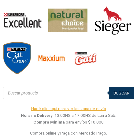
Búsqueda
de
BUSCAR
productos
Hacé clic aquí para ver las zona de envío
Horario Delivery
: 13:00HS a 17:00HS de Lun a Sáb.
Compra Mínima
para envíos $10.000
Comprá online y Pagá con Mercado Pago.