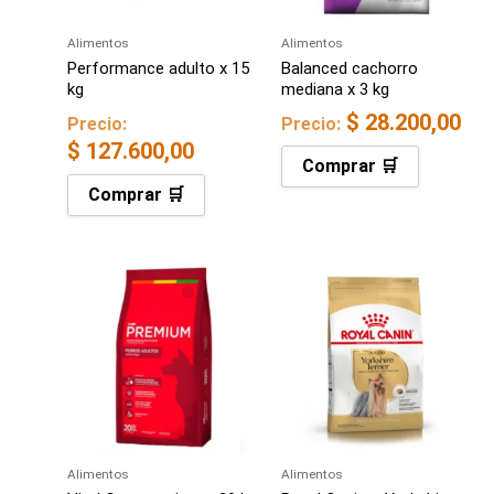
Alimentos
Alimentos
Performance adulto x 15
Balanced cachorro
kg
mediana x 3 kg
$
28.200,00
Precio:
Precio:
$
127.600,00
Comprar 🛒
Comprar 🛒
Alimentos
Alimentos