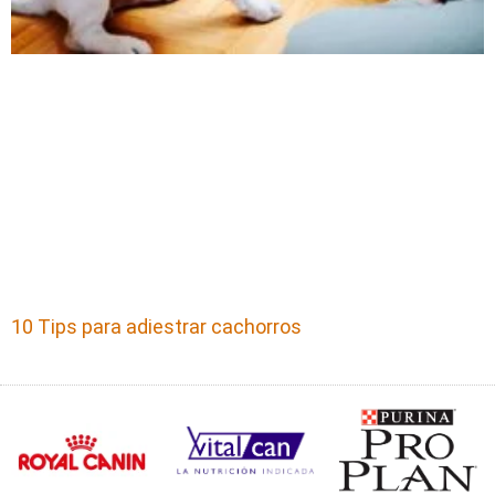
10 Tips para adiestrar cachorros