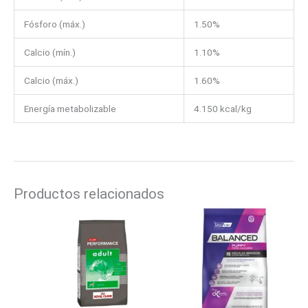
Fósforo (máx.)
1.50%
Calcio (mín.)
1.10%
Calcio (máx.)
1.60%
Energía metabolizable
4.150 kcal/kg
Productos relacionados