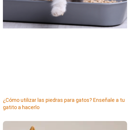
¿Cómo utilizar las piedras para gatos? Enseñale a tu
gatito a hacerlo