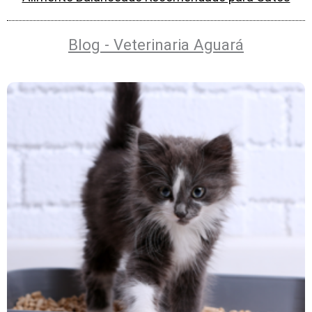
Blog - Veterinaria Aguará