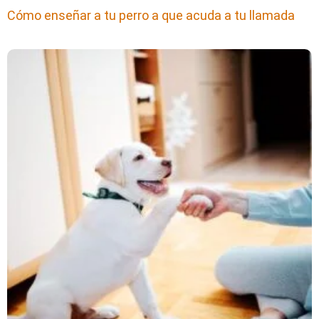
Cómo enseñar a tu perro a que acuda a tu llamada