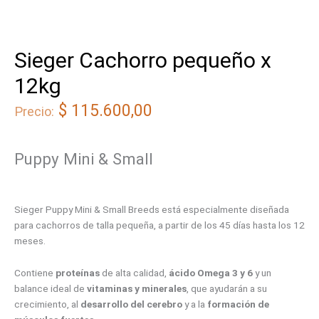
Sieger Cachorro pequeño x
12kg
$
115.600,00
Precio:
Puppy Mini & Small
Sieger Puppy Mini & Small Breeds está especialmente diseñada
para cachorros de talla pequeña, a partir de los 45 días hasta los 12
meses.
Contiene
proteínas
de alta calidad,
ácido Omega 3 y 6
y un
balance ideal de
vitaminas y minerales
, que ayudarán a su
crecimiento, al
desarrollo del cerebro
y a la
formación de