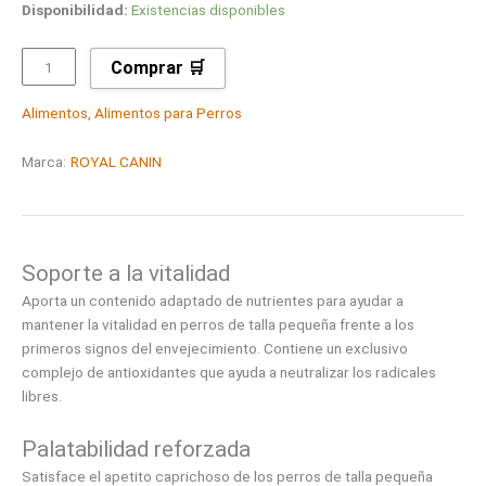
Disponibilidad:
Existencias disponibles
Comprar 🛒
Alimentos
,
Alimentos para Perros
Marca:
ROYAL CANIN
Soporte a la vitalidad
Aporta un contenido adaptado de nutrientes para ayudar a
mantener la vitalidad en perros de talla pequeña frente a los
primeros signos del envejecimiento. Contiene un exclusivo
complejo de antioxidantes que ayuda a neutralizar los radicales
libres.
Palatabilidad reforzada
Satisface el apetito caprichoso de los perros de talla pequeña