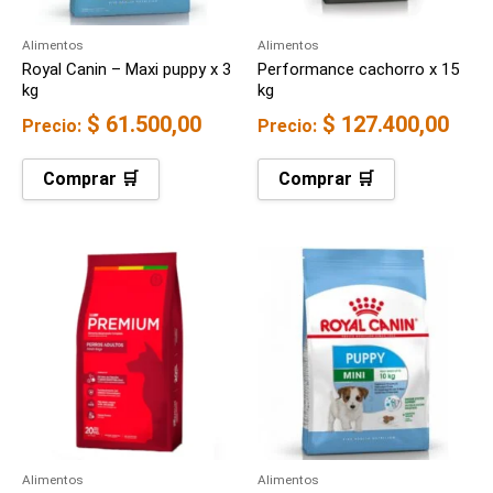
Alimentos
Alimentos
Royal Canin – Maxi puppy x 3
Performance cachorro x 15
kg
kg
$
61.500,00
$
127.400,00
Precio:
Precio:
Comprar 🛒
Comprar 🛒
Alimentos
Alimentos