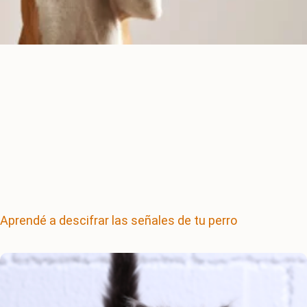
Aprendé a descifrar las señales de tu perro