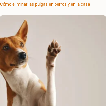
Cómo eliminar las pulgas en perros y en la casa