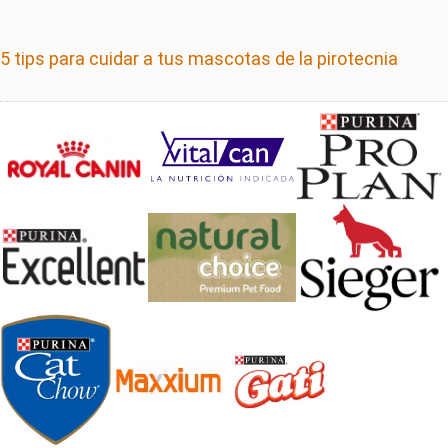
5 tips para cuidar a tus mascotas de la pirotecnia