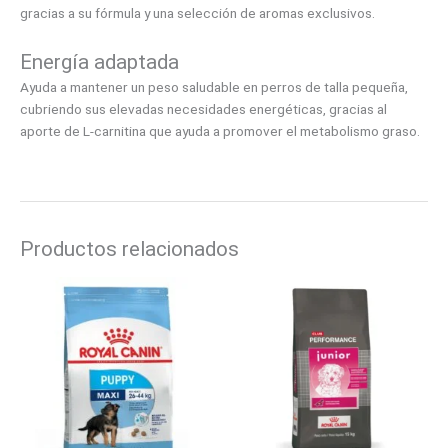
gracias a su fórmula y una selección de aromas exclusivos.
Energía adaptada
Ayuda a mantener un peso saludable en perros de talla pequeña,
cubriendo sus elevadas necesidades energéticas, gracias al
aporte de L-carnitina que ayuda a promover el metabolismo graso.
Productos relacionados