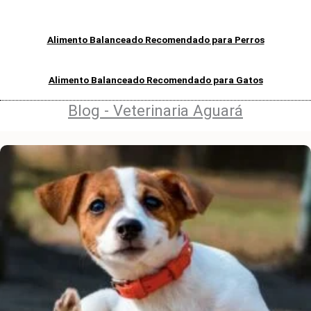
Alimento Balanceado Recomendado para Perros
Alimento Balanceado Recomendado para Gatos
Blog - Veterinaria Aguará