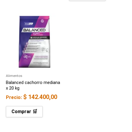
Alimentos
Balanced cachorro mediana
x 20 kg
$
142.400,00
Precio:
Comprar 🛒