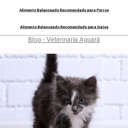
Alimento Balanceado Recomendado para Perros
Alimento Balanceado Recomendado para Gatos
Blog - Veterinaria Aguará