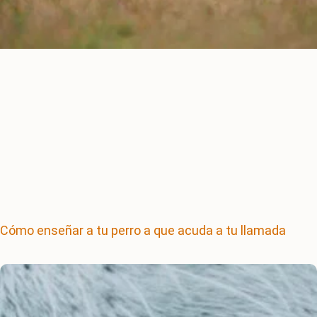
Cómo enseñar a tu perro a que acuda a tu llamada