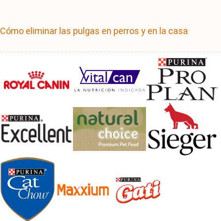
Cómo eliminar las pulgas en perros y en la casa