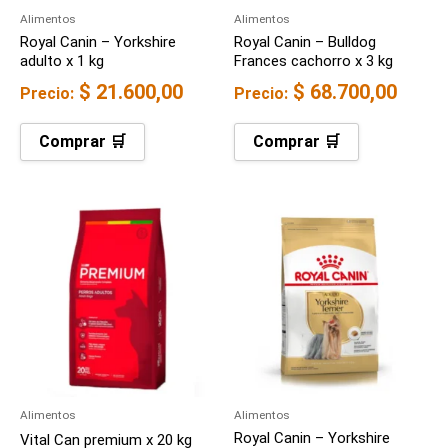
Alimentos
Alimentos
Royal Canin – Yorkshire
Royal Canin – Bulldog
adulto x 1 kg
Frances cachorro x 3 kg
$
21.600,00
$
68.700,00
Precio:
Precio:
Comprar 🛒
Comprar 🛒
Alimentos
Alimentos
Royal Canin – Yorkshire
Vital Can premium x 20 kg