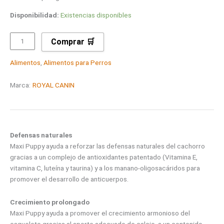
Disponibilidad:
Existencias disponibles
Comprar 🛒
Alimentos
,
Alimentos para Perros
Marca:
ROYAL CANIN
Defensas naturales
Maxi Puppy ayuda a reforzar las defensas naturales del cachorro
gracias a un complejo de antioxidantes patentado (Vitamina E,
vitamina C, luteína y taurina) y a los manano-oligosacáridos para
promover el desarrollo de anticuerpos.
Crecimiento prolongado
Maxi Puppy ayuda a promover el crecimiento armonioso del