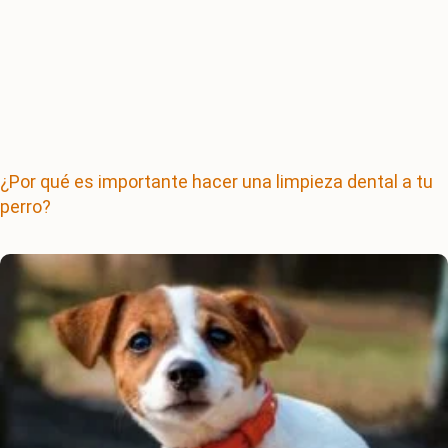
¿Por qué es importante hacer una limpieza dental a tu
perro?