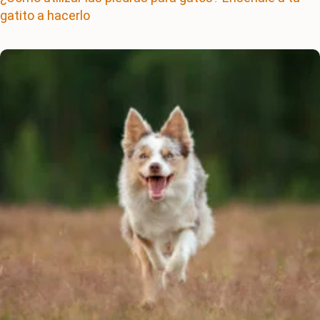
gatito a hacerlo