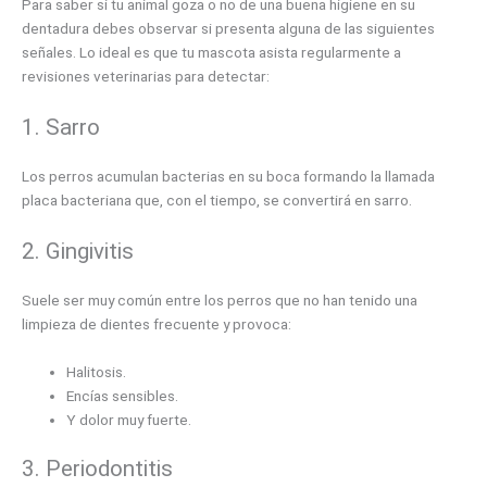
Para saber si tu animal goza o no de una buena higiene en su
dentadura debes observar si presenta alguna de las siguientes
señales. Lo ideal es que tu mascota asista regularmente a
revisiones veterinarias para detectar:
1. Sarro
Los perros acumulan bacterias en su boca formando la llamada
placa bacteriana que, con el tiempo, se convertirá en sarro.
2. Gingivitis
Suele ser muy común entre los perros que no han tenido una
limpieza de dientes frecuente y provoca:
Halitosis.
Encías sensibles.
Y dolor muy fuerte.
3. Periodontitis