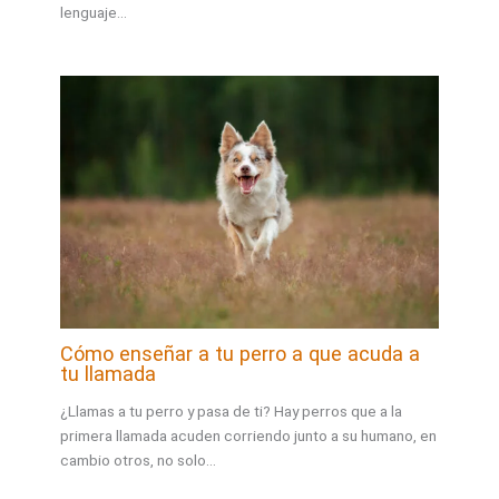
lenguaje…
Cómo enseñar a tu perro a que acuda a
tu llamada
¿Llamas a tu perro y pasa de ti? Hay perros que a la
primera llamada acuden corriendo junto a su humano, en
cambio otros, no solo…