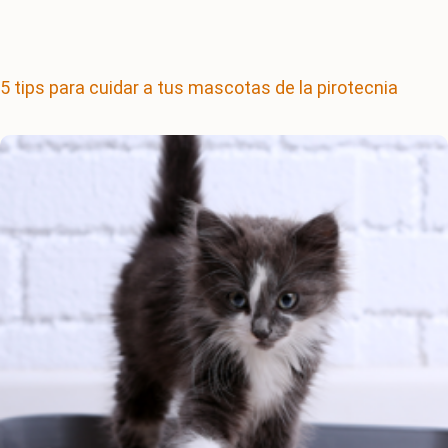
5 tips para cuidar a tus mascotas de la pirotecnia