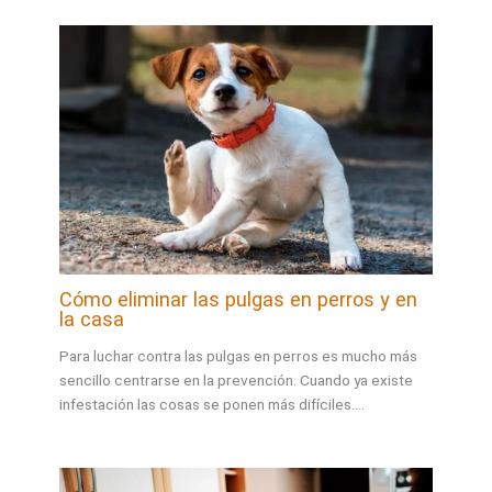
Cómo eliminar las pulgas en perros y en
la casa
Para luchar contra las pulgas en perros es mucho más
sencillo centrarse en la prevención. Cuando ya existe
infestación las cosas se ponen más difíciles.…