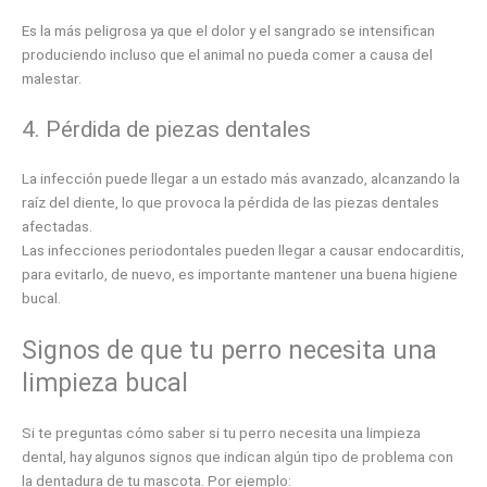
Es la más peligrosa ya que el dolor y el sangrado se intensifican
produciendo incluso que el animal no pueda comer a causa del
malestar.
4. Pérdida de piezas dentales
La infección puede llegar a un estado más avanzado, alcanzando la
raíz del diente, lo que provoca la pérdida de las piezas dentales
afectadas.
Las infecciones periodontales pueden llegar a causar endocarditis,
para evitarlo, de nuevo, es importante mantener una buena higiene
bucal.
Signos de que tu perro necesita una
limpieza bucal
Si te preguntas cómo saber si tu perro necesita una limpieza
dental, hay algunos signos que indican algún tipo de problema con
la dentadura de tu mascota. Por ejemplo: