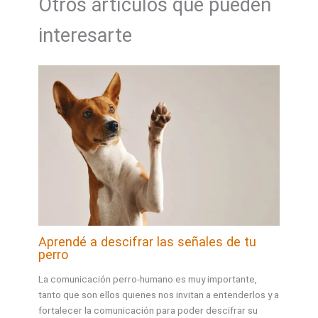
Otros artículos que pueden
interesarte
Aprendé a descifrar las señales de tu
perro
La comunicación perro-humano es muy importante,
tanto que son ellos quienes nos invitan a entenderlos y a
fortalecer la comunicación para poder descifrar su