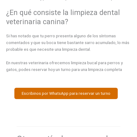
¿En qué consiste la limpieza dental
veterinaria canina?
Si has notado que tu perro presenta alguno de los síntomas
comentados y que su boca tiene bastante sarro acumulado, lo más
probable es que necesite una limpieza dental.
En nuestras veterinaria ofrecemos limpieza bucal para perros y
gatos, podes reservar hoy un turno para una limpieza completa
Escribinos por WhatsApp para reservar un turno