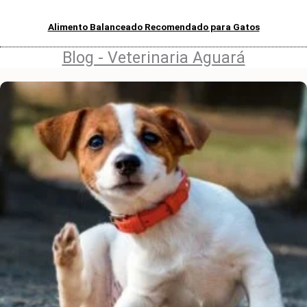
Alimento Balanceado Recomendado para Gatos
Blog - Veterinaria Aguará