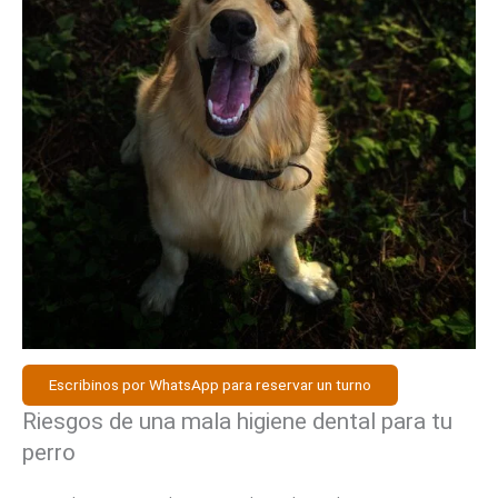
Escribinos por WhatsApp para reservar un turno
Riesgos de una mala higiene dental para tu
perro