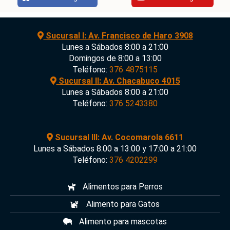
Sucursal I: Av. Francisco de Haro 3908
Lunes a Sábados 8:00 a 21:00
Domingos de 8:00 a 13:00
Teléfono:
376 4875115
Sucursal II: Av. Chacabuco 4015
Lunes a Sábados 8:00 a 21:00
Teléfono:
376 5243380
Sucursal III: Av. Cocomarola 6611
Lunes a Sábados 8:00 a 13:00 y 17:00 a 21:00
Teléfono:
376 4202299
Alimentos para Perros
Alimento para Gatos
Alimento para mascotas