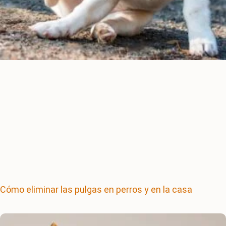
Cómo eliminar las pulgas en perros y en la casa