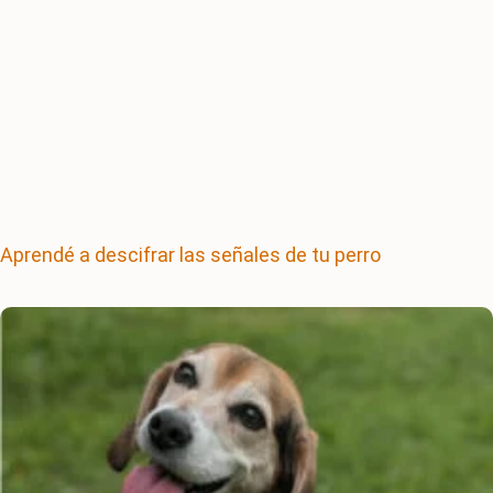
Aprendé a descifrar las señales de tu perro