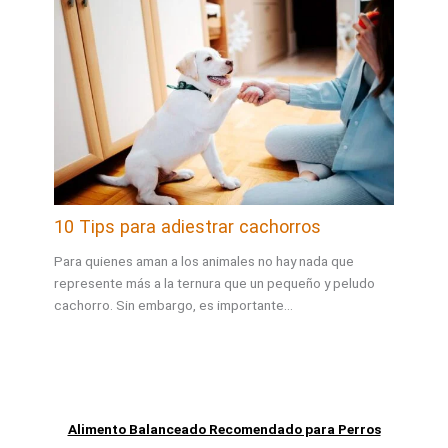
10 Tips para adiestrar cachorros
Para quienes aman a los animales no hay nada que
represente más a la ternura que un pequeño y peludo
cachorro. Sin embargo, es importante…
Alimento Balanceado Recomendado para Perros