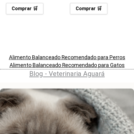
Comprar 🛒
Comprar 🛒
Alimento Balanceado Recomendado para Perros
Alimento Balanceado Recomendado para Gatos
Blog - Veterinaria Aguará