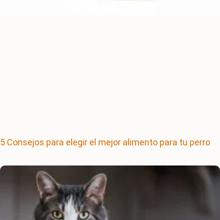
5 Consejos para elegir el mejor alimento para tu perro