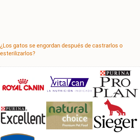
¿Los gatos se engordan después de castrarlos o
esterilizarlos?