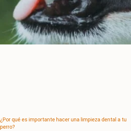
¿Por qué es importante hacer una limpieza dental a tu
perro?