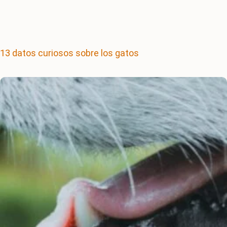
13 datos curiosos sobre los gatos