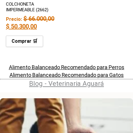
COLCHONETA
IMPERMEABLE (2662)
$
66.000,00
Precio:
$
50.300,00
Comprar 🛒
Alimento Balanceado Recomendado para Perros
Alimento Balanceado Recomendado para Gatos
Blog - Veterinaria Aguará