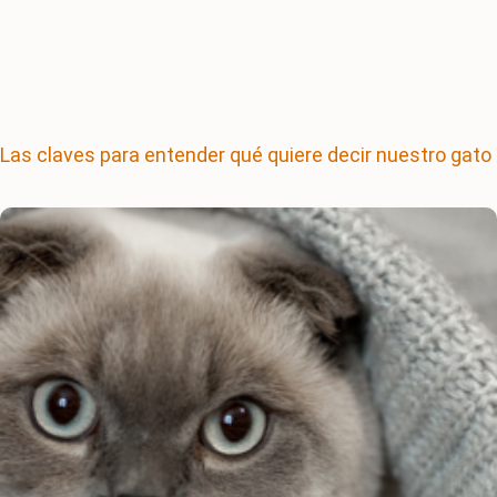
Las claves para entender qué quiere decir nuestro gato