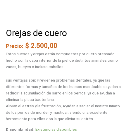
Orejas de cuero
$
2.500,00
Precio:
Estos huesos y orejas están compuestos por cuero prensado
hecho con la capa interior de la piel de distintos animales como
vacas, bueyes o incluso caballos.
sus ventajas son: Previenen problemas dentales, ya que las
diferentes formas y tamaños de los huesos masticables ayudan a
reducir la acumulación de sarro en los perros, ya que ayudan a
eliminar la placa bacteriana.
Alivian el estrés y la frustración, Ayudan a saciar el instinto innato
de los perros de morder y masticar, siendo una excelente
herramienta para ellos con la que aliviar su estrés.
Disponibilidad:
Existencias disponibles