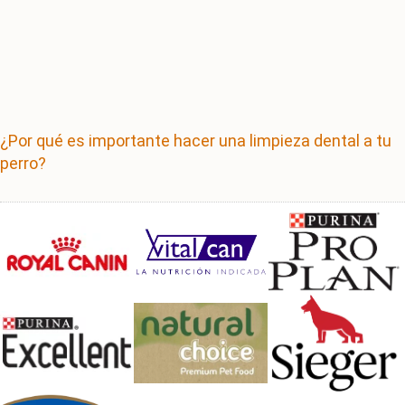
¿Por qué es importante hacer una limpieza dental a tu
perro?