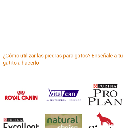
¿Cómo utilizar las piedras para gatos? Enseñale a tu
gatito a hacerlo