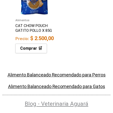
Alimentos
CAT CHOW POUCH
GATITO POLLO X 85G
$
2.500,00
Precio:
Comprar 🛒
Alimento Balanceado Recomendado para Perros
Alimento Balanceado Recomendado para Gatos
Blog - Veterinaria Aguará