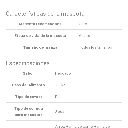
Características de la mascota
Mascota recomendada
Gato
Etapa de vida de la mascota
Adulto
Tamaño de la raza
Todos los tamaños
Especificaciones
Sabor
Pescado
Peso del Alimento
7.5 kg
Tipo de envase
Bolsa
Tipo de comida
Seca
para mascotas
Arroz,Harina de carne,Harina de