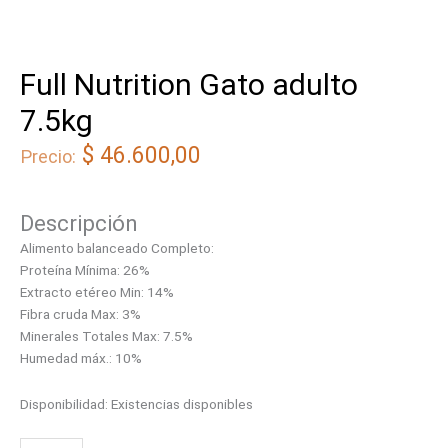
Full Nutrition Gato adulto
7.5kg
$
46.600,00
Precio:
Descripción
Alimento balanceado Completo:
Proteína Mínima: 26%
Extracto etéreo Min: 14%
Fibra cruda Max: 3%
Minerales Totales Max: 7.5%
Humedad máx.: 10%
Disponibilidad:
Existencias disponibles