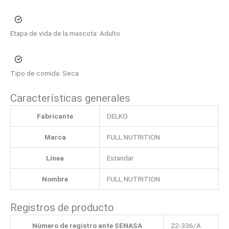
Etapa de vida de la mascota:
Adulto
Tipo de comida:
Seca
Características generales
Fabricante
DELKO
Marca
FULL NUTRITION
Línea
Estandar
Nombre
FULL NUTRITION
Registros de producto
Número de registro ante SENASA
22-336/A