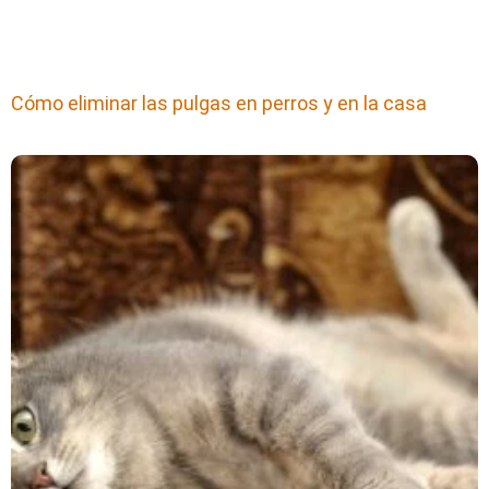
Cómo eliminar las pulgas en perros y en la casa