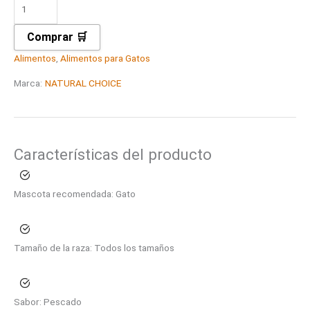
Comprar 🛒
Alimentos
,
Alimentos para Gatos
Marca:
NATURAL CHOICE
Características del producto
Mascota recomendada:
Gato
Tamaño de la raza:
Todos los tamaños
Sabor:
Pescado