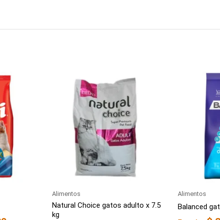
Alimentos
Alimentos
Natural Choice gatos adulto x 7.5
Balanced gat
kg