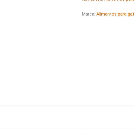
Marca:
Alimentos para ga