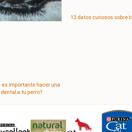
13 datos curiosos sobre l
 es importante hacer una
 dental a tu perro?