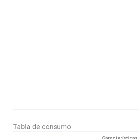
Tabla de consumo
Características