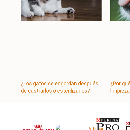
¿Los gatos se engordan después
¿Por qué
de castrarlos o esterilizarlos?
limpieza