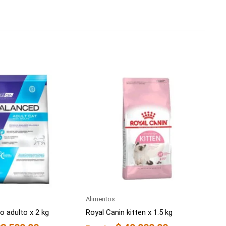
Alimentos
o adulto x 2 kg
Royal Canin kitten x 1.5 kg