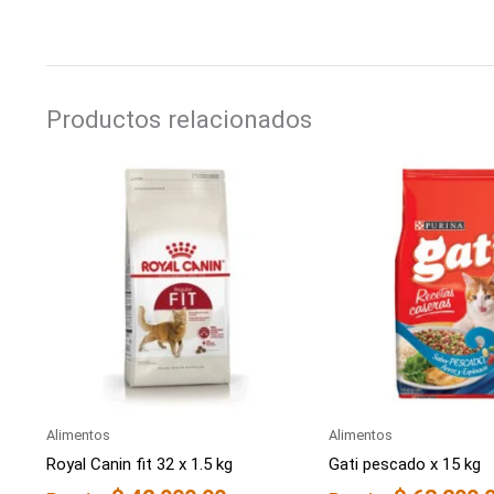
Productos relacionados
Alimentos
Alimentos
Royal Canin fit 32 x 1.5 kg
Gati pescado x 15 kg