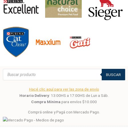
Búsqueda
de
BUSCAR
productos
Hacé clic aquí para ver las zona de envío
Horario Delivery
: 13:00HS a 17:00HS de Lun a Sáb.
Compra Mínima
para envíos $10.000
Comprá online y Pagá con Mercado Pago.