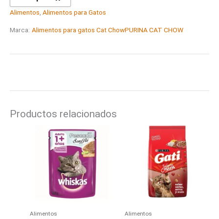
Alimentos
,
Alimentos para Gatos
Marca:
Alimentos para gatos Cat Chow
PURINA CAT CHOW
Productos relacionados
Alimentos
Alimentos