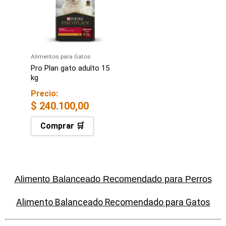
Alimentos para Gatos
Pro Plan gato adulto 15
kg
Precio:
$
240.100,00
Comprar 🛒
Alimento Balanceado Recomendado para Perros
Alimento Balanceado Recomendado para Gatos