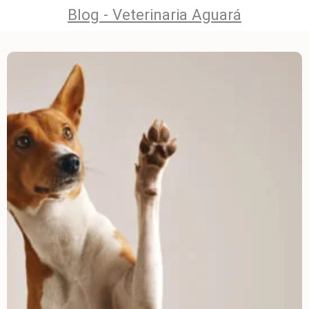
Blog - Veterinaria Aguará