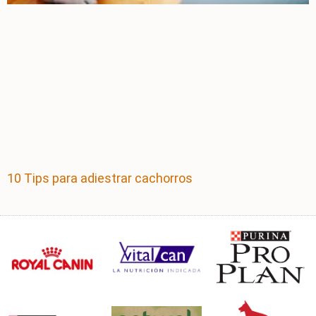
10 Tips para adiestrar cachorros