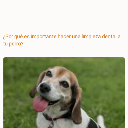
¿Por qué es importante hacer una limpieza dental a
tu perro?