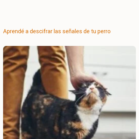
Aprendé a descifrar las señales de tu perro