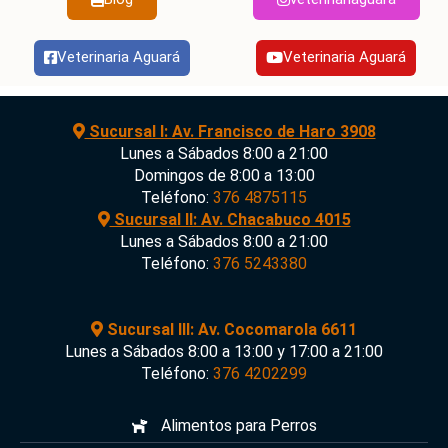
Veterinaria Aguará
Veterinaria Aguará
Sucursal I: Av. Francisco de Haro 3908
Lunes a Sábados 8:00 a 21:00
Domingos de 8:00 a 13:00
Teléfono:
376 4875115
Sucursal II: Av. Chacabuco 4015
Lunes a Sábados 8:00 a 21:00
Teléfono:
376 5243380
Sucursal III: Av. Cocomarola 6611
Lunes a Sábados 8:00 a 13:00 y 17:00 a 21:00
Teléfono:
376 4202299
Alimentos para Perros