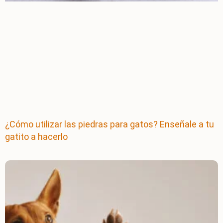
¿Cómo utilizar las piedras para gatos? Enseñale a tu
gatito a hacerlo