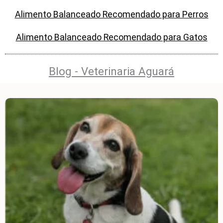
Alimento Balanceado Recomendado para Perros
Alimento Balanceado Recomendado para Gatos
Blog - Veterinaria Aguará