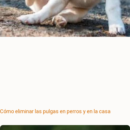
Cómo eliminar las pulgas en perros y en la casa