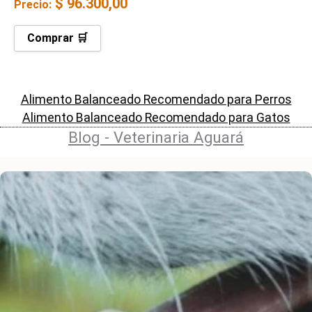
$
96.300,00
Precio:
Comprar 🛒
Alimento Balanceado Recomendado para Perros
Alimento Balanceado Recomendado para Gatos
Blog - Veterinaria Aguará