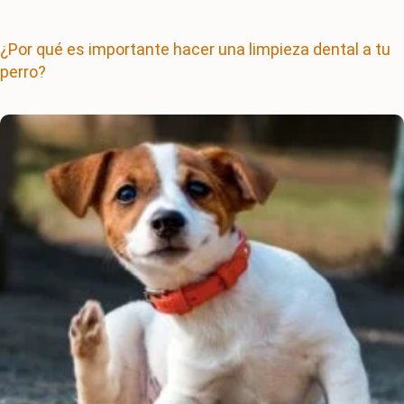
¿Por qué es importante hacer una limpieza dental a tu
perro?