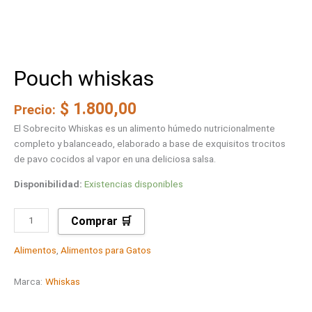
Pouch whiskas
$
1.800,00
Precio:
El Sobrecito Whiskas es un alimento húmedo nutricionalmente
completo y balanceado, elaborado a base de exquisitos trocitos
de pavo cocidos al vapor en una deliciosa salsa.
Disponibilidad:
Existencias disponibles
Comprar 🛒
Alimentos
,
Alimentos para Gatos
Marca:
Whiskas