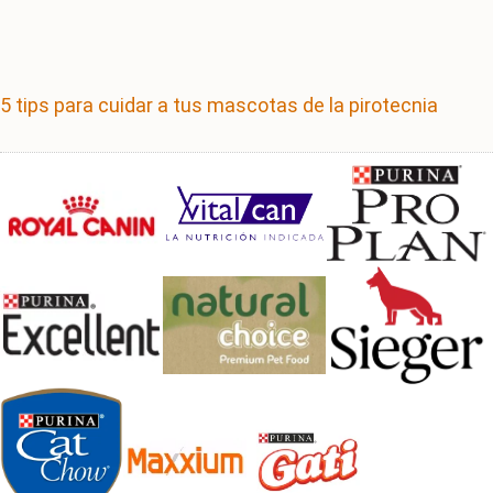
5 tips para cuidar a tus mascotas de la pirotecnia