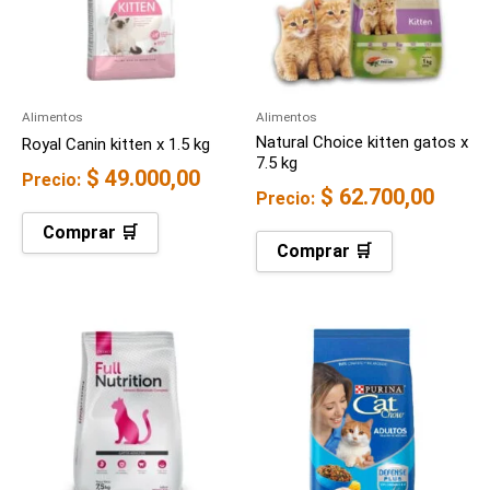
Alimentos
Alimentos
Natural Choice kitten gatos x
Royal Canin kitten x 1.5 kg
7.5 kg
$
49.000,00
Precio:
$
62.700,00
Precio:
Comprar 🛒
Comprar 🛒