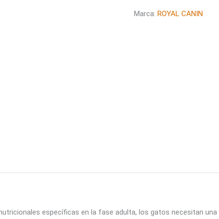
Marca:
ROYAL CANIN
utricionales específicas en la fase adulta, los gatos necesitan una 