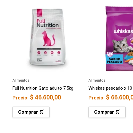
Alimentos
Alimentos
Full Nutrition Gato adulto 7.5kg
Whiskas pescado x 10
$
46.600,00
$
66.600,
Precio:
Precio:
Comprar 🛒
Comprar 🛒