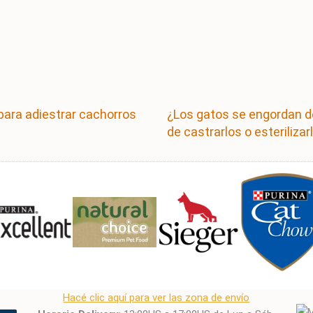
para adiestrar cachorros
¿Los gatos se engordan 
de castrarlos o esterilizar
Hacé clic aquí para ver las zona de envío