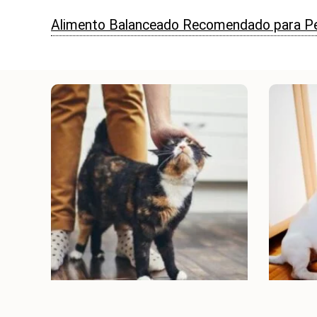
Alimento Balanceado Recomendado para P