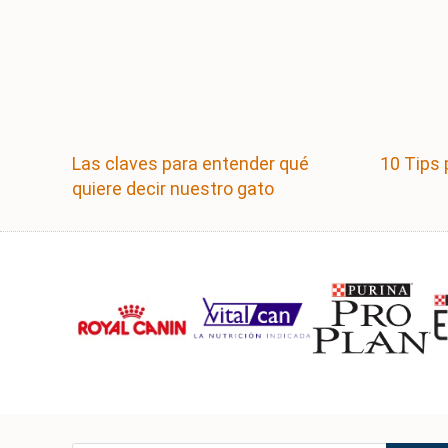
Las claves para entender qué
10 Tips 
quiere decir nuestro gato