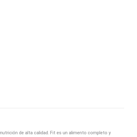
nutrición de alta calidad. Fit es un alimento completo y