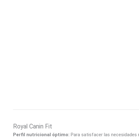
Royal Canin Fit
Perfil nutricional óptimo:
Para satisfacer las necesidades n