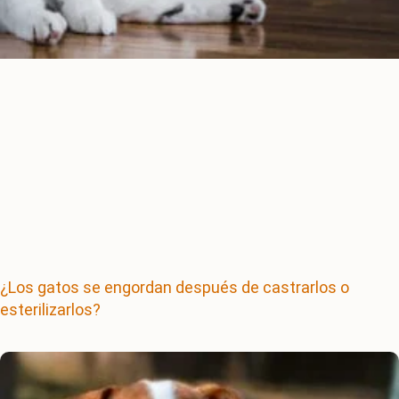
¿Los gatos se engordan después de castrarlos o
esterilizarlos?