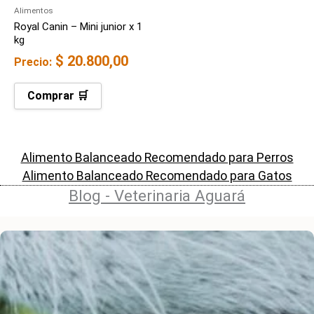
Alimentos
Royal Canin – Mini junior x 1
kg
$
20.800,00
Precio:
Comprar 🛒
Alimento Balanceado Recomendado para Perros
Alimento Balanceado Recomendado para Gatos
Blog - Veterinaria Aguará