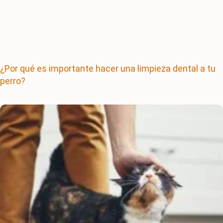
¿Por qué es importante hacer una limpieza dental a tu
perro?