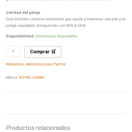
Calidad del pelaje
Esta fórmula contiene nutrientes que ayuda a mantener una piel y un
pelaje saludable. Enriquecido con EPA & DHA
Disponibilidad:
Existencias disponibles
Comprar 🛒
Alimentos
,
Alimentos para Perros
Marca:
ROYAL CANIN
Productos relacionados