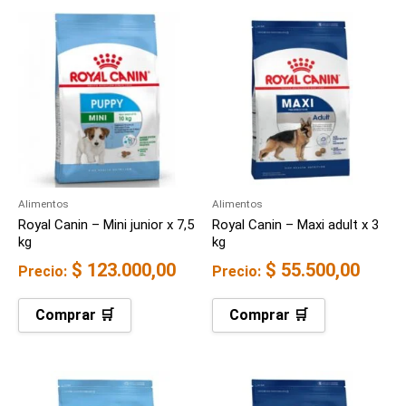
Alimentos
Alimentos
Royal Canin – Mini junior x 7,5
Royal Canin – Maxi adult x 3
kg
kg
$
123.000,00
$
55.500,00
Precio:
Precio:
Comprar 🛒
Comprar 🛒