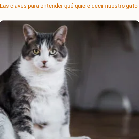
Las claves para entender qué quiere decir nuestro gato