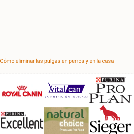
Cómo eliminar las pulgas en perros y en la casa