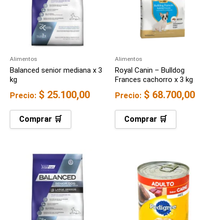
Alimentos
Alimentos
Balanced senior mediana x 3
Royal Canin – Bulldog
kg
Frances cachorro x 3 kg
$
25.100,00
$
68.700,00
Precio:
Precio:
Comprar 🛒
Comprar 🛒