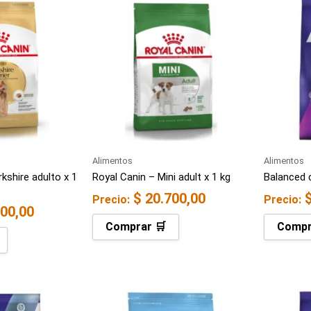
Alimentos
Alimentos
kshire adulto x 1
Royal Canin – Mini adult x 1 kg
Balanced 
$
20.700,00
Precio:
Precio:
00,00
Comprar 🛒
Compr