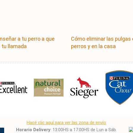
señar a tu perro a que
Cómo eliminar las pulgas
 tu llamada
perros y en la casa
Hacé clic aquí para ver las zona de envío
Horario Delivery
: 13:00HS a 17:00HS de Lun a Sáb.