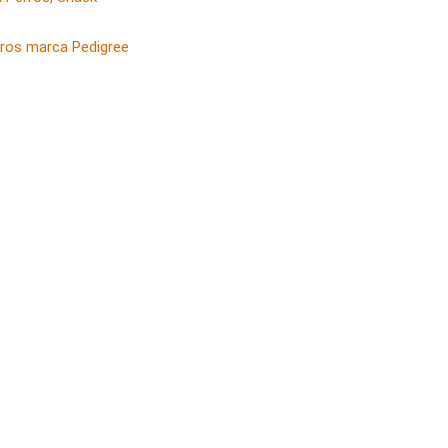
rros marca Pedigree