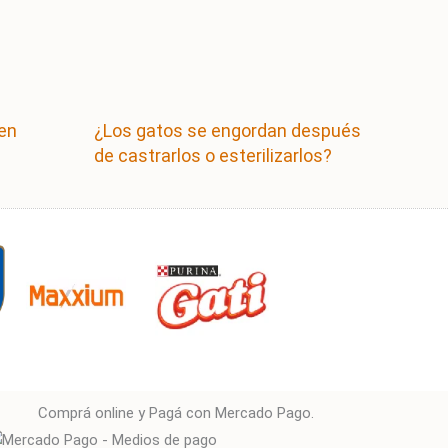
 en
¿Los gatos se engordan después
de castrarlos o esterilizarlos?
Comprá online y Pagá con Mercado Pago.