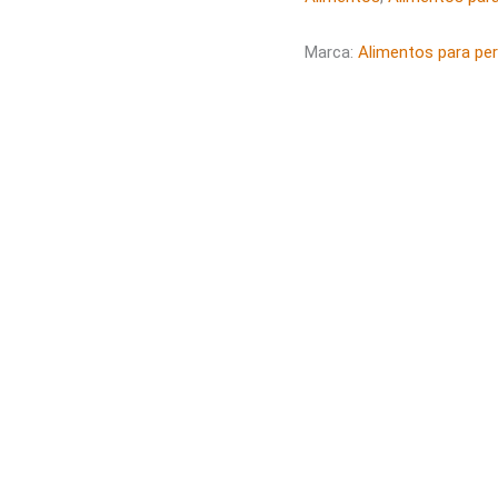
Marca:
Alimentos para pe