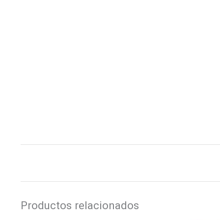
Productos relacionados