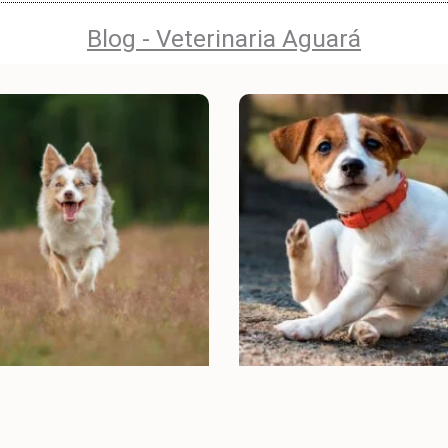
Blog - Veterinaria Aguará