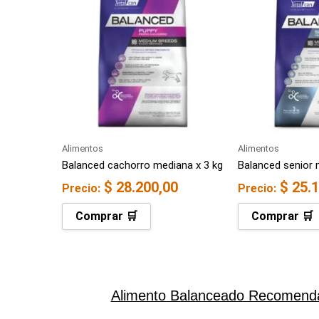
Alimentos
Alimentos
Balanced cachorro mediana x 3 kg
Balanced senior 
$
28.200,00
$
25.1
Precio:
Precio:
Comprar 🛒
Comprar 🛒
Alimento Balanceado Recomenda