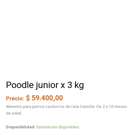
Poodle junior x 3 kg
$
59.400,00
Precio:
Alimento para perros cachorros de raza Caniche. De 2 a 10 meses
de edad.
Disponibilidad:
Existencias disponibles