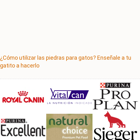
¿Cómo utilizar las piedras para gatos? Enseñale a tu
gatito a hacerlo