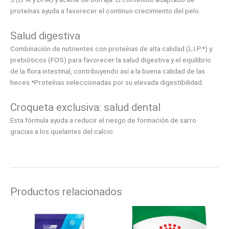
proteínas ayuda a favorecer el continuo crecimiento del pelo.
Salud digestiva
Combinación de nutrientes con proteínas de alta calidad (L.I.P.*) y
prebióticos (FOS) para favorecer la salud digestiva y el equilibrio
de la flora intestinal, contribuyendo así a la buena calidad de las
heces.*Proteínas seleccionadas por su elevada digestibilidad.
Croqueta exclusiva: salud dental
Esta fórmula ayuda a reducir el riesgo de formación de sarro
gracias a los quelantes del calcio.
Productos relacionados