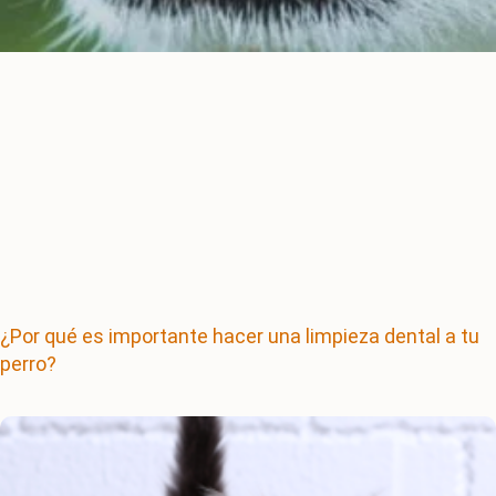
¿Por qué es importante hacer una limpieza dental a tu
perro?