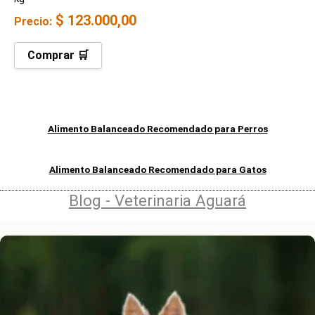
$
123.000,00
Precio:
Comprar 🛒
Alimento Balanceado Recomendado para Perros
Alimento Balanceado Recomendado para Gatos
Blog - Veterinaria Aguará