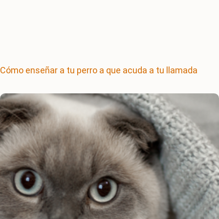
Cómo enseñar a tu perro a que acuda a tu llamada