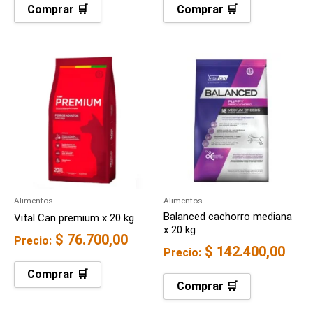
Comprar 🛒
Comprar 🛒
Alimentos
Alimentos
Balanced cachorro mediana
Vital Can premium x 20 kg
x 20 kg
$
76.700,00
Precio:
$
142.400,00
Precio:
Comprar 🛒
Comprar 🛒