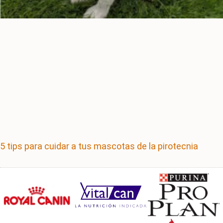
5 tips para cuidar a tus mascotas de la pirotecnia