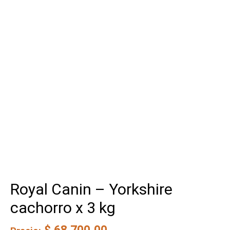
Royal Canin – Yorkshire
cachorro x 3 kg