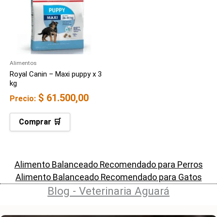
Alimentos
Royal Canin – Maxi puppy x 3
kg
$
61.500,00
Precio:
Comprar 🛒
Alimento Balanceado Recomendado para Perros
Alimento Balanceado Recomendado para Gatos
Blog - Veterinaria Aguará