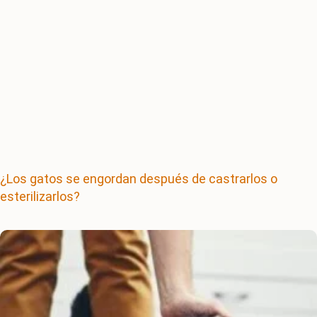
¿Los gatos se engordan después de castrarlos o
esterilizarlos?