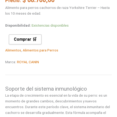
$
68.700,00
Precio:
Alimento para perros cachorros de raza Yorkshire Terrier – Hasta
los 10 meses de edad.
Disponibilidad:
Existencias disponibles
Comprar 🛒
Alimentos
,
Alimentos para Perros
Marca:
ROYAL CANIN
Soporte del sistema inmunológico
La etapa de crecimiento es esencial en la vida de su perro: es un
momento de grandes cambios, descubrimientos y nuevos
encuentros. Durante este período clave, el sistema inmunitario del
cachorro se desarrolla gradualmente. Esta fórmula acompaña el