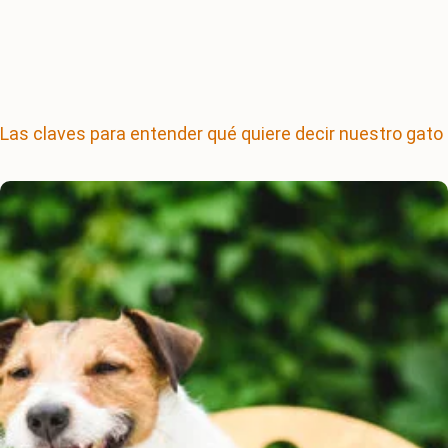
Las claves para entender qué quiere decir nuestro gato