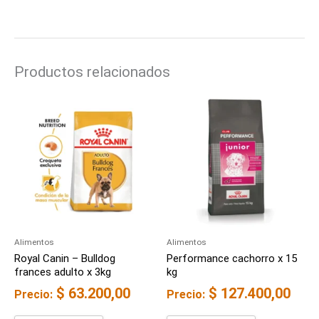
Productos relacionados
Alimentos
Alimentos
Royal Canin – Bulldog
Performance cachorro x 15
frances adulto x 3kg
kg
$
63.200,00
$
127.400,00
Precio:
Precio: