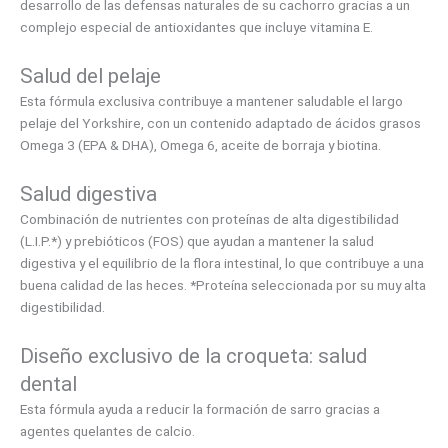
desarrollo de las defensas naturales de su cachorro gracias a un
complejo especial de antioxidantes que incluye vitamina E.
Salud del pelaje
Esta fórmula exclusiva contribuye a mantener saludable el largo
pelaje del Yorkshire, con un contenido adaptado de ácidos grasos
Omega 3 (EPA & DHA), Omega 6, aceite de borraja y biotina.
Salud digestiva
Combinación de nutrientes con proteínas de alta digestibilidad
(L.I.P.*) y prebióticos (FOS) que ayudan a mantener la salud
digestiva y el equilibrio de la flora intestinal, lo que contribuye a una
buena calidad de las heces. *Proteína seleccionada por su muy alta
digestibilidad.
Diseño exclusivo de la croqueta: salud
dental
Esta fórmula ayuda a reducir la formación de sarro gracias a
agentes quelantes de calcio.