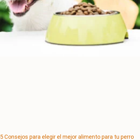
5 Consejos para elegir el mejor alimento para tu perro