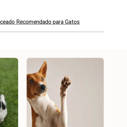
nceado Recomendado para Gatos