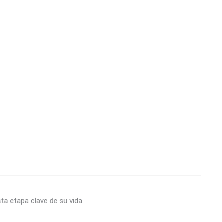
ta etapa clave de su vida.