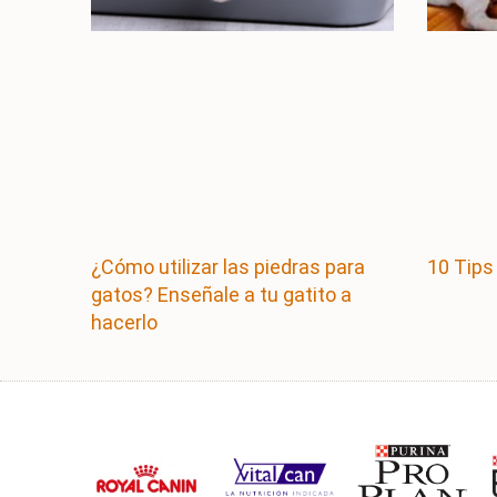
¿Cómo utilizar las piedras para
10 Tips
gatos? Enseñale a tu gatito a
hacerlo