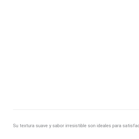
Su textura suave y sabor irresistible son ideales para satisf