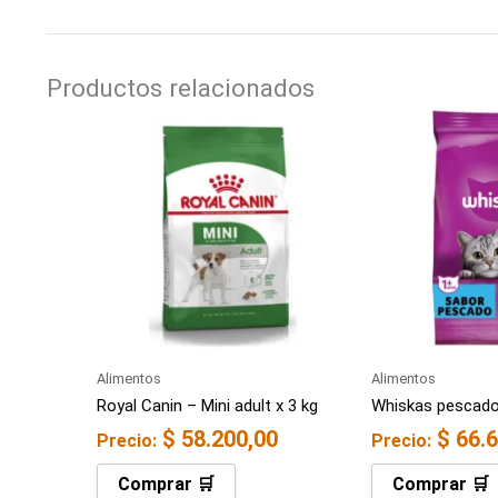
Productos relacionados
Alimentos
Alimentos
Royal Canin – Mini adult x 3 kg
Whiskas pescado
$
58.200,00
$
66.6
Precio:
Precio:
Comprar 🛒
Comprar 🛒