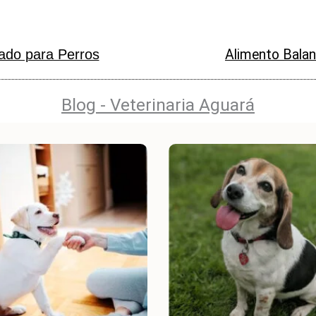
do para Perros
Alimento Bala
Blog - Veterinaria Aguará