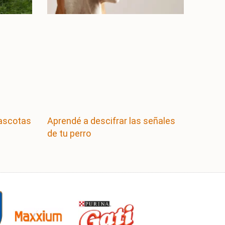
mascotas
Aprendé a descifrar las señales
de tu perro