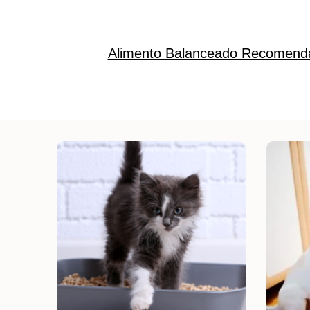
Alimento Balanceado Recomenda