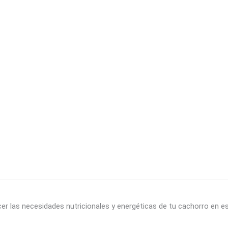
acer las necesidades nutricionales y energéticas de tu cachorro en es