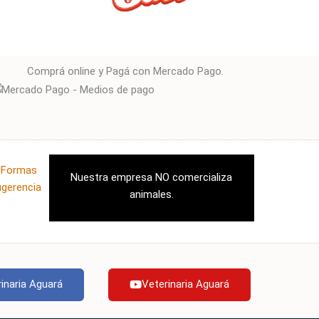
Comprá online y Pagá con Mercado Pago.
|
Formas
Nuestra empresa NO comercializa
ugerencia
animales.
inaria Aguará
Veterinaria Aguará