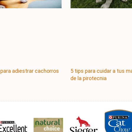
 para adiestrar cachorros
5 tips para cuidar a tus 
de la pirotecnia