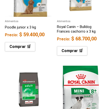
Alimentos
Alimentos
Royal Canin – Bulldog
Poodle junior x 3 kg
Frances cachorro x 3 kg
$
59.400,00
Precio:
$
68.700,00
Precio:
Comprar 🛒
Comprar 🛒