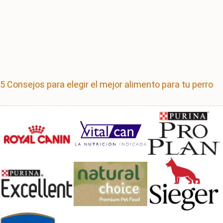
5 Consejos para elegir el mejor alimento para tu perro