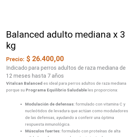
Balanced adulto mediana x 3
kg
$
26.400,00
Precio:
Indicado para perros adultos de raza mediana de
12 meses hasta 7 años
Vitalcan Balanced
es ideal para perros adultos de raza mediana
porque su
Programa Equilibrio Saludable
les proporciona:
Modulación de defensas:
formulado con vitamina C y
nucleótidos de levadura que actúan como moduladores
de las defensas, ayudando a conferir una óptima
respuesta inmunológica.
Músculos fuertes:
formulado con proteínas de alta