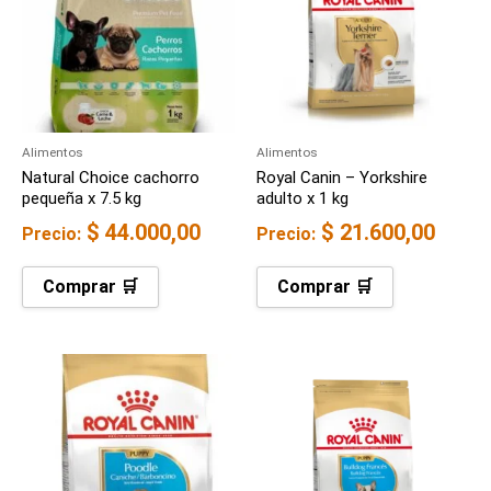
Alimentos
Alimentos
Natural Choice cachorro
Royal Canin – Yorkshire
pequeña x 7.5 kg
adulto x 1 kg
$
44.000,00
$
21.600,00
Precio:
Precio:
Comprar 🛒
Comprar 🛒