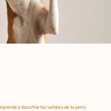
Aprendé a descifrar las señales de tu perro