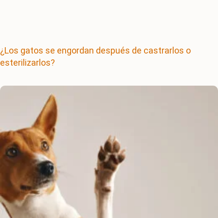
¿Los gatos se engordan después de castrarlos o
esterilizarlos?