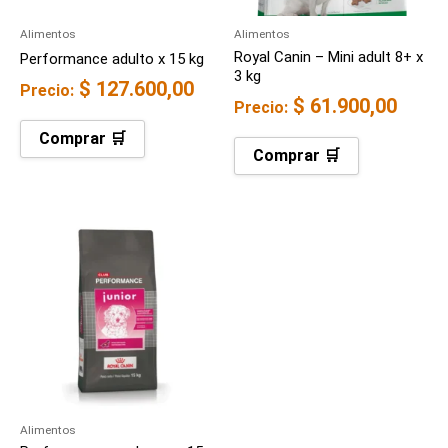
Alimentos
Alimentos
Royal Canin – Mini adult 8+ x
Performance adulto x 15 kg
3 kg
$
127.600,00
Precio:
$
61.900,00
Precio:
Comprar 🛒
Comprar 🛒
Alimentos