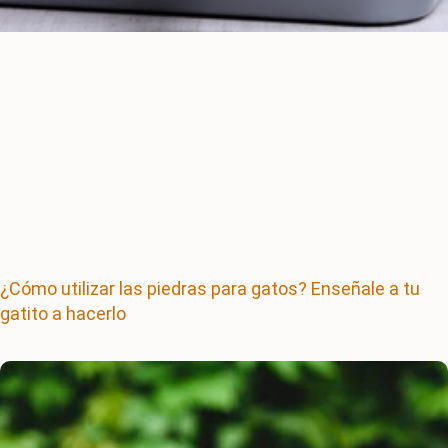
¿Cómo utilizar las piedras para gatos? Enseñale a tu
gatito a hacerlo