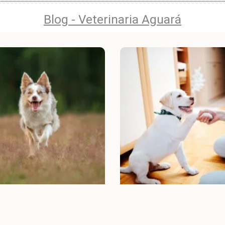
Blog - Veterinaria Aguará