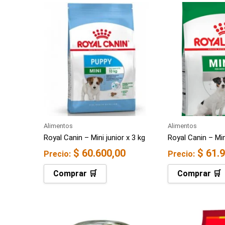
Alimentos
Alimentos
Royal Canin – Mini junior x 3 kg
Royal Canin – Min
$
60.600,00
$
61.9
Precio:
Precio:
Comprar 🛒
Comprar 🛒