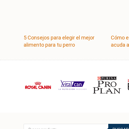
5 Consejos para elegir el mejor
Cómo en
alimento para tu perro
acuda a
Búsqueda