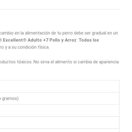
cambio en la alimentación de tu perro debe ser gradual en un
 Excellent® Adulto +7 Pollo y Arroz Todos los
y a su condición física.
ductos tóxicos. No sirva el alimento si cambia de apariencia
 gramos)