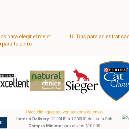
os para elegir el mejor
10 Tips para adiestrar ca
 para tu perro
Hacé clic aquí para ver las zona de envío
Horario Delivery
: 13:00HS a 17:00HS de Lun a Sáb.
R
Compra Mínima
para envíos $10.000