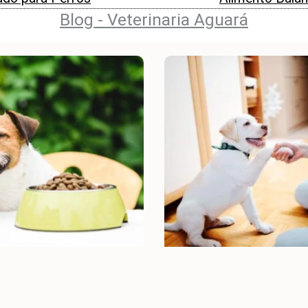
Blog - Veterinaria Aguará