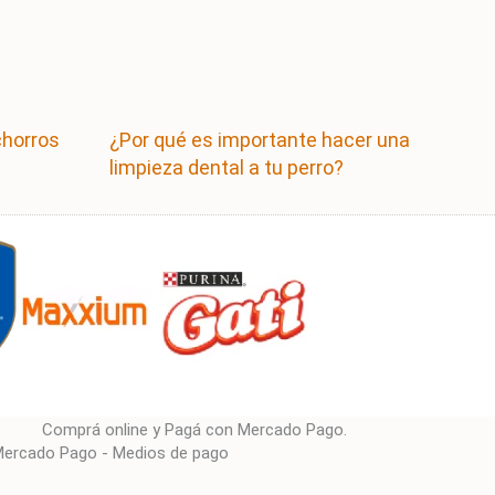
chorros
¿Por qué es importante hacer una
limpieza dental a tu perro?
Comprá online y Pagá con Mercado Pago.