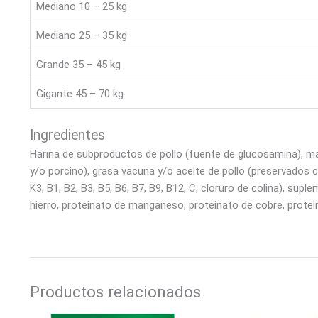
Mediano 10 – 25 kg
Mediano 25 – 35 kg
Grande 35 – 45 kg
Gigante 45 – 70 kg
Ingredientes
Harina de subproductos de pollo (fuente de glucosamina), maí
y/o porcino), grasa vacuna y/o aceite de pollo (preservados c
K3, B1, B2, B3, B5, B6, B7, B9, B12, C, cloruro de colina), su
hierro, proteinato de manganeso, proteinato de cobre, proteinat
Productos relacionados