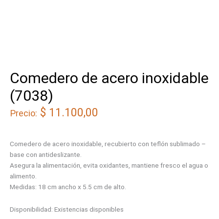
Comedero de acero inoxidable
(7038)
$
11.100,00
Precio:
Comedero de acero inoxidable, recubierto con teflón sublimado –
base con antideslizante.
Asegura la alimentación, evita oxidantes, mantiene fresco el agua o
alimento.
Medidas: 18 cm ancho x 5.5 cm de alto.
Disponibilidad:
Existencias disponibles