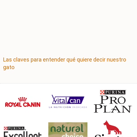
Las claves para entender qué quiere decir nuestro
gato