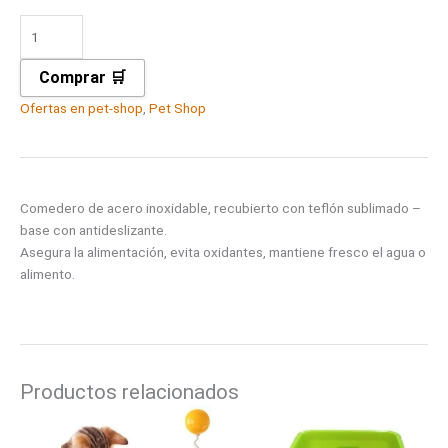
Comprar 🛒
Ofertas en pet-shop
,
Pet Shop
Comedero de acero inoxidable, recubierto con teflón sublimado –
base con antideslizante.
Asegura la alimentación, evita oxidantes, mantiene fresco el agua o
alimento.
Productos relacionados