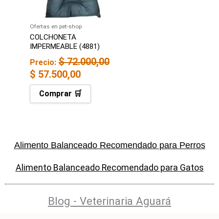
Ofertas en pet-shop
COLCHONETA
IMPERMEABLE (4881)
$
72.000,00
Precio:
$
57.500,00
Comprar 🛒
Alimento Balanceado Recomendado para Perros
Alimento Balanceado Recomendado para Gatos
Blog - Veterinaria Aguará