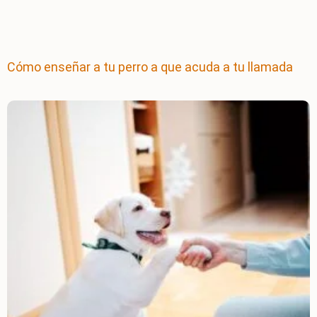
Cómo enseñar a tu perro a que acuda a tu llamada