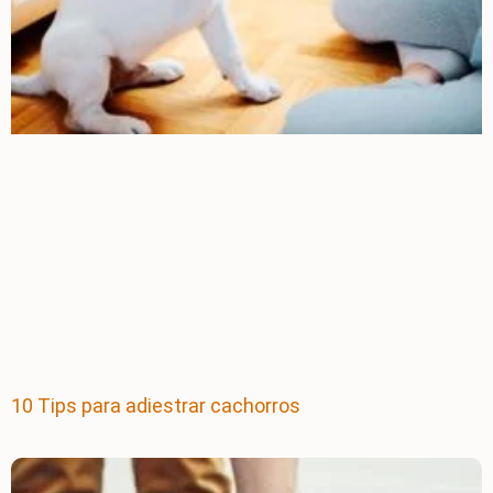
10 Tips para adiestrar cachorros