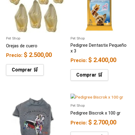
Pet Shop
Pet Shop
Pedigree Dentastix Pequeño
Orejas de cuero
x 3
$
2.500,00
Precio:
$
2.400,00
Precio:
Comprar 🛒
Comprar 🛒
Pet Shop
Pedigree Biscrok x 100 gr
$
2.700,00
Precio: