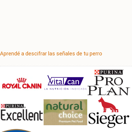
Aprendé a descifrar las señales de tu perro