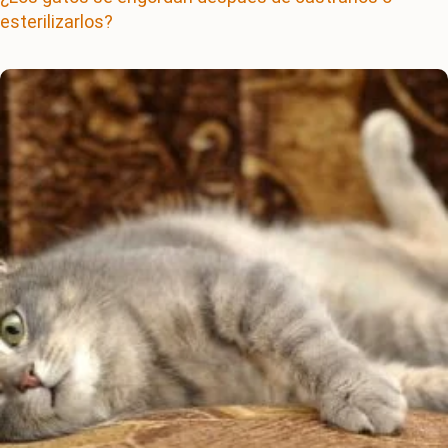
esterilizarlos?