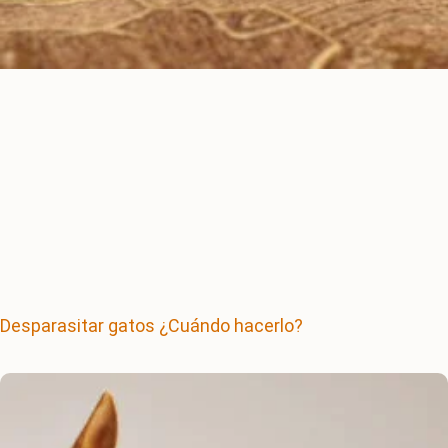
Desparasitar gatos ¿Cuándo hacerlo?