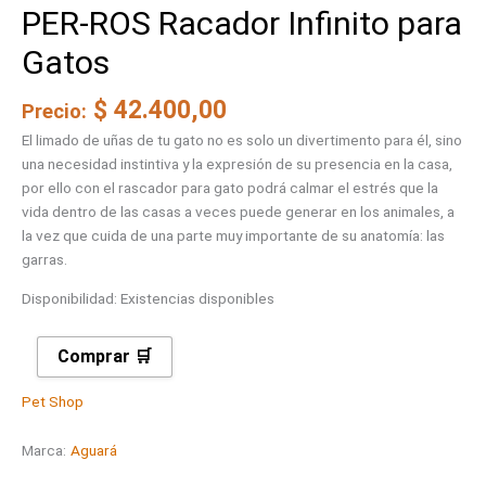
PER-ROS Racador Infinito para
Gatos
$
42.400,00
Precio:
El limado de uñas de tu gato no es solo un divertimento para él, sino
una necesidad instintiva y la expresión de su presencia en la casa,
por ello con el rascador para gato podrá calmar el estrés que la
vida dentro de las casas a veces puede generar en los animales, a
la vez que cuida de una parte muy importante de su anatomía: las
garras.
Disponibilidad:
Existencias disponibles
Comprar 🛒
Pet Shop
Marca:
Aguará