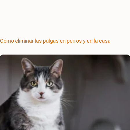
Cómo eliminar las pulgas en perros y en la casa