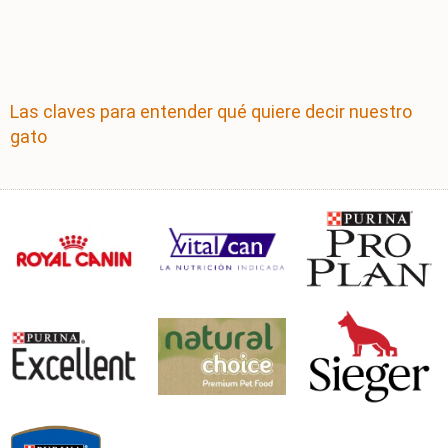
Las claves para entender qué quiere decir nuestro
gato