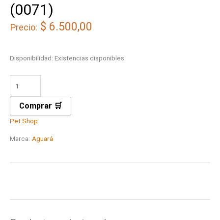
(0071)
$
6.500,00
Precio:
Disponibilidad:
Existencias disponibles
Comprar 🛒
Pet Shop
Marca:
Aguará