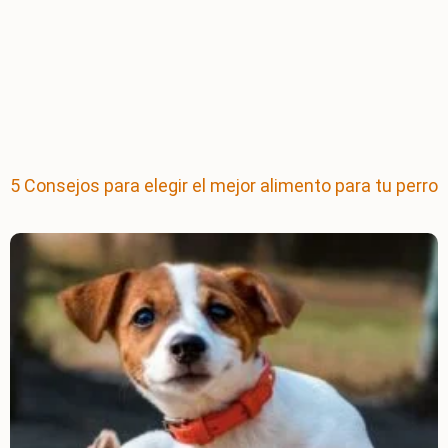
5 Consejos para elegir el mejor alimento para tu perro