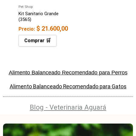
Pet Shop
Kit Sanitario Grande
(3565)
$
21.600,00
Precio:
Comprar 🛒
Alimento Balanceado Recomendado para Perros
Alimento Balanceado Recomendado para Gatos
Blog - Veterinaria Aguará