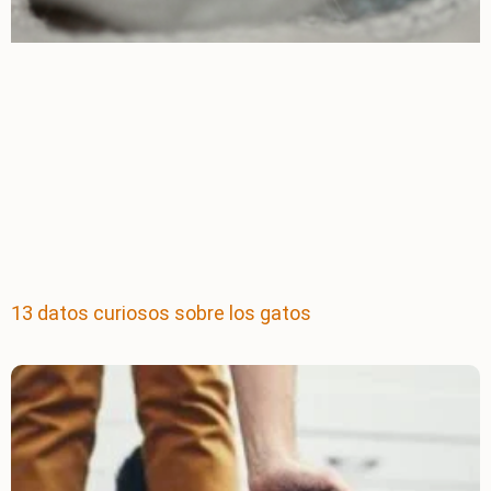
13 datos curiosos sobre los gatos