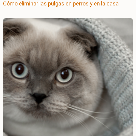
Cómo eliminar las pulgas en perros y en la casa