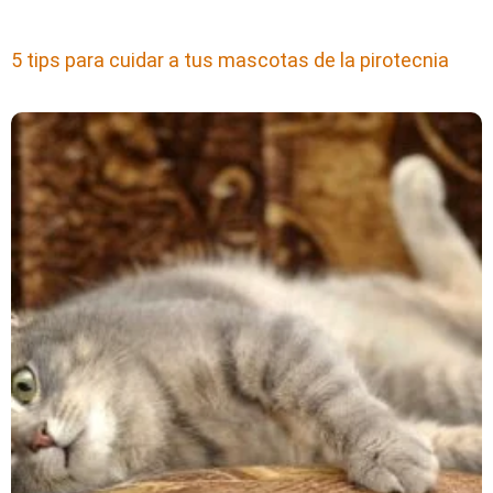
5 tips para cuidar a tus mascotas de la pirotecnia