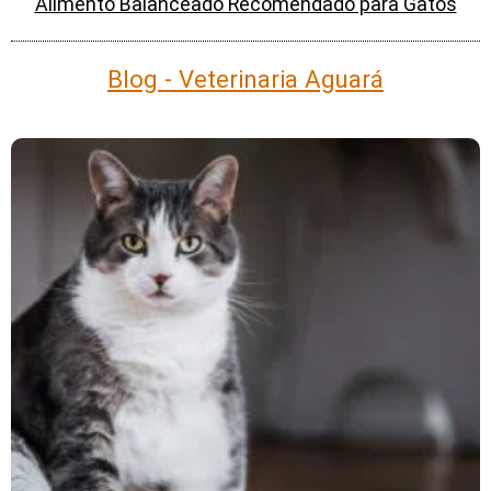
Alimento Balanceado Recomendado para Gatos
Blog - Veterinaria Aguará