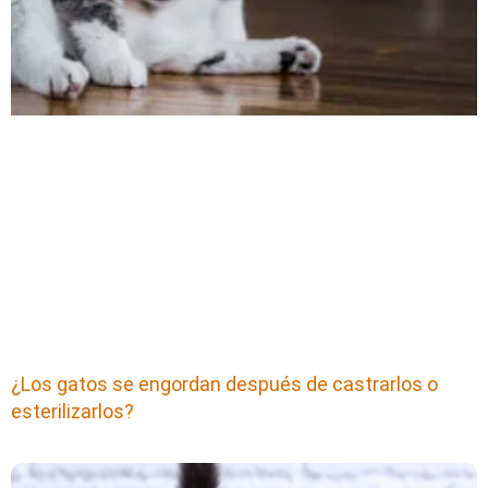
¿Los gatos se engordan después de castrarlos o
esterilizarlos?