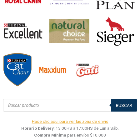
Búsqueda
de
BUSCAR
productos
Hacé clic aquí para ver las zona de envío
Horario Delivery
: 13:00HS a 17:00HS de Lun a Sáb.
Compra Mínima
para envíos $10.000