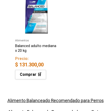
Alimentos
Balanced adulto mediana
x 20 kg
Precio:
$
131.300,00
Comprar 🛒
Alimento Balanceado Recomendado para Perros