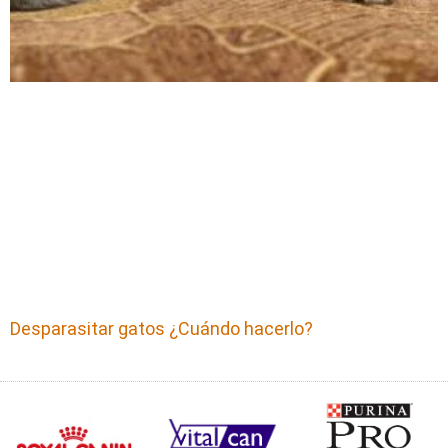
Desparasitar gatos ¿Cuándo hacerlo?