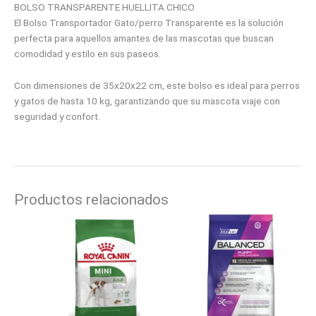
BOLSO TRANSPARENTE HUELLITA CHICO
El Bolso Transportador Gato/perro Transparente es la solución
perfecta para aquellos amantes de las mascotas que buscan
comodidad y estilo en sus paseos.
Con dimensiones de 35x20x22 cm, este bolso es ideal para perros
y gatos de hasta 10 kg, garantizando que su mascota viaje con
seguridad y confort.
Productos relacionados