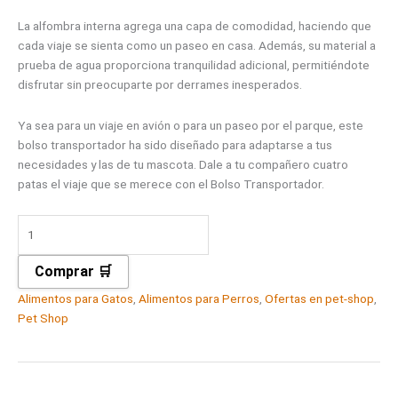
La alfombra interna agrega una capa de comodidad, haciendo que
cada viaje se sienta como un paseo en casa. Además, su material a
prueba de agua proporciona tranquilidad adicional, permitiéndote
disfrutar sin preocuparte por derrames inesperados.
Ya sea para un viaje en avión o para un paseo por el parque, este
bolso transportador ha sido diseñado para adaptarse a tus
necesidades y las de tu mascota. Dale a tu compañero cuatro
patas el viaje que se merece con el Bolso Transportador.
Comprar 🛒
Alimentos para Gatos
,
Alimentos para Perros
,
Ofertas en pet-shop
,
Pet Shop