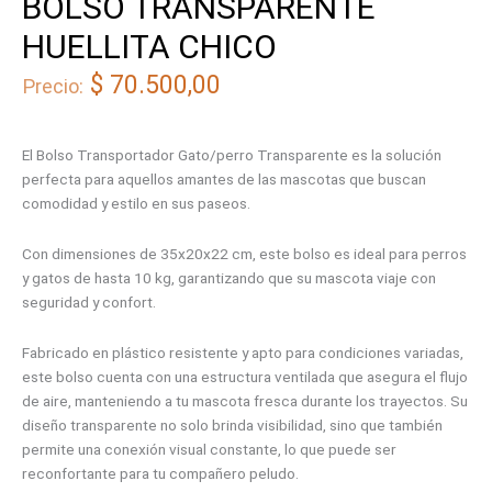
BOLSO TRANSPARENTE
HUELLITA CHICO
$
70.500,00
Precio:
El Bolso Transportador Gato/perro Transparente es la solución
perfecta para aquellos amantes de las mascotas que buscan
comodidad y estilo en sus paseos.
Con dimensiones de 35x20x22 cm, este bolso es ideal para perros
y gatos de hasta 10 kg, garantizando que su mascota viaje con
seguridad y confort.
Fabricado en plástico resistente y apto para condiciones variadas,
este bolso cuenta con una estructura ventilada que asegura el flujo
de aire, manteniendo a tu mascota fresca durante los trayectos. Su
diseño transparente no solo brinda visibilidad, sino que también
permite una conexión visual constante, lo que puede ser
reconfortante para tu compañero peludo.