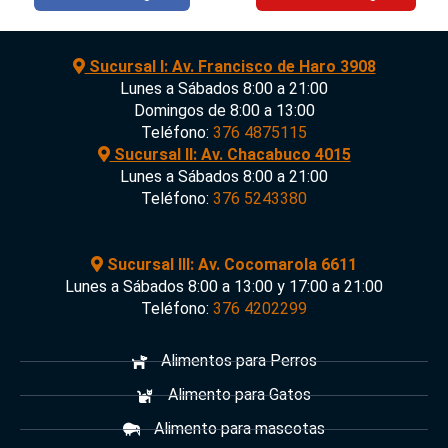
Sucursal I: Av. Francisco de Haro 3908
Lunes a Sábados 8:00 a 21:00
Domingos de 8:00 a 13:00
Teléfono:
376 4875115
Sucursal II: Av. Chacabuco 4015
Lunes a Sábados 8:00 a 21:00
Teléfono:
376 5243380
Sucursal III: Av. Cocomarola 6611
Lunes a Sábados 8:00 a 13:00 y 17:00 a 21:00
Teléfono:
376 4202299
Alimentos para Perros
Alimento para Gatos
Alimento para mascotas