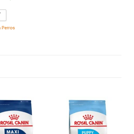

a Perros