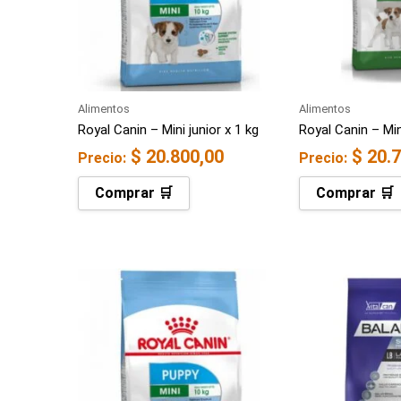
Alimentos
Alimentos
Royal Canin – Mini junior x 1 kg
Royal Canin – Min
$
20.800,00
$
20.7
Precio:
Precio:
Comprar 🛒
Comprar 🛒