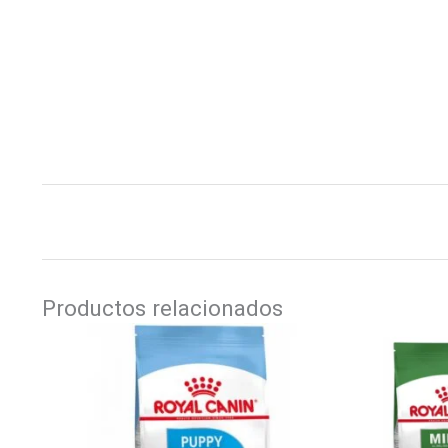
Productos relacionados