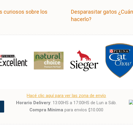
s curiosos sobre los
Desparasitar gatos ¿Cuá
hacerlo?
Hacé clic aquí para ver las zona de envío
Horario Delivery
: 13:00HS a 17:00HS de Lun a Sáb.
Compra Mínima
para envíos $10.000