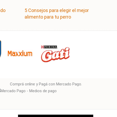
ndo
5 Consejos para elegir el mejor
alimento para tu perro
Comprá online y Pagá con Mercado Pago.