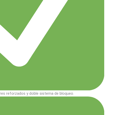
res reforzados y doble sistema de bloqueo.