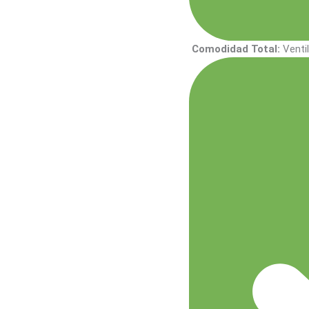
Comodidad Total:
Venti