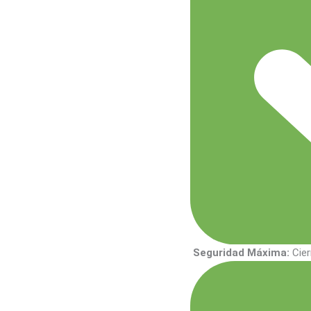
Seguridad Máxima:
Cier