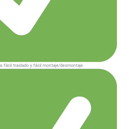
a fácil traslado y fácil montaje/desmontaje.