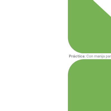
Práctica:
Con manija par