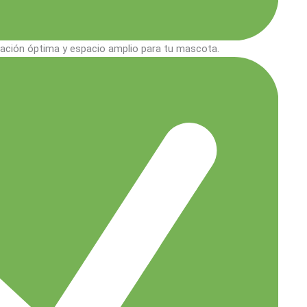
lación óptima y espacio amplio para tu mascota.