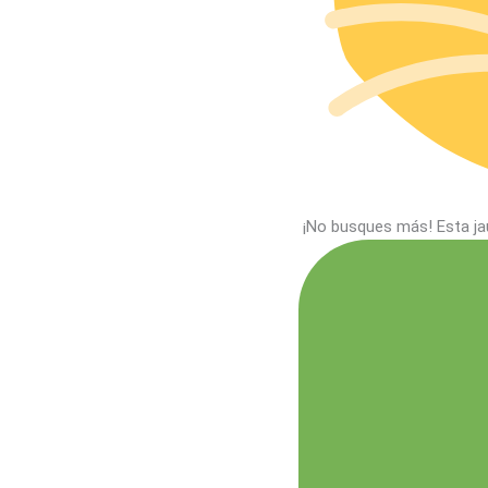
¡No busques más! Esta ja