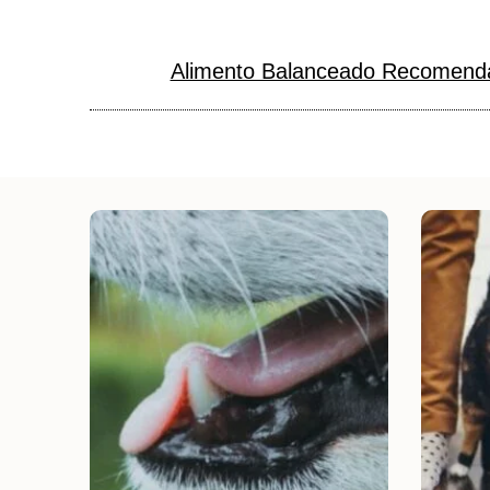
Alimento Balanceado Recomenda