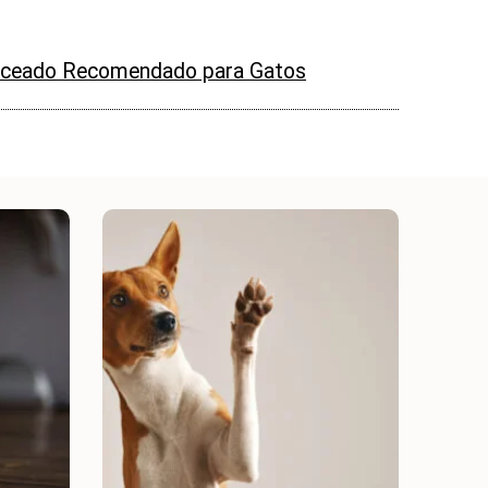
nceado Recomendado para Gatos