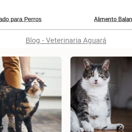
do para Perros
Alimento Bala
Blog - Veterinaria Aguará