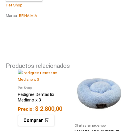
Pet Shop
Marca:
REINA MIA
Productos relacionados
Pet Shop
Pedigree Dentastix
Mediano x 3
$
2.800,00
Precio:
Comprar 🛒
Ofertas en pet-shop