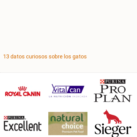
13 datos curiosos sobre los gatos