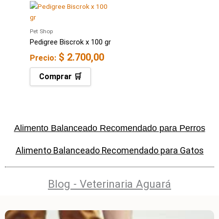
Pet Shop
Pedigree Biscrok x 100 gr
$
2.700,00
Precio:
Comprar 🛒
Alimento Balanceado Recomendado para Perros
Alimento Balanceado Recomendado para Gatos
Blog - Veterinaria Aguará