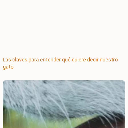
Las claves para entender qué quiere decir nuestro
gato