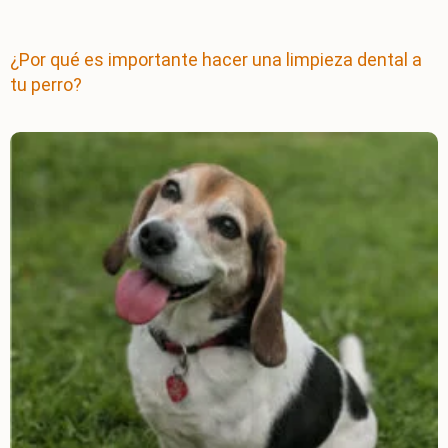
¿Por qué es importante hacer una limpieza dental a
tu perro?