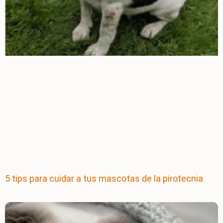
5 tips para cuidar a tus mascotas de la pirotecnia