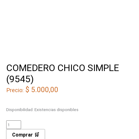
COMEDERO CHICO SIMPLE
(9545)
$
5.000,00
Precio:
Disponibilidad:
Existencias disponibles
Comprar 🛒