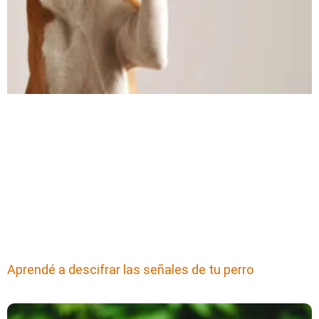
Aprendé a descifrar las señales de tu perro