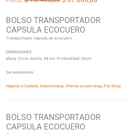
Precio:
BOLSO TRANSPORTADOR
CAPSULA ECOCUERO
Transportador capsula de ecocuero
DIMENSIONES:
altura: 31cm. Ancho: 44 cm. Profundidad: 26cm
Sin existencias
Higiene y Cuidado
,
Indumentaria
,
Ofertas en pet-shop
,
Pet Shop
BOLSO TRANSPORTADOR
CAPSULA ECOCUERO