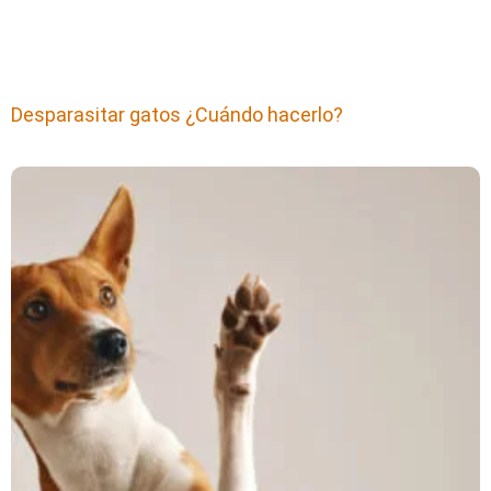
Desparasitar gatos ¿Cuándo hacerlo?