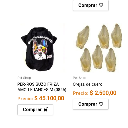
Comprar 🛒
Pet Shop
Pet Shop
PER-ROS BUZO FRIZA
Orejas de cuero
AMOR FRANCES M (0845)
$
2.500,00
Precio:
$
45.100,00
Precio:
Comprar 🛒
Comprar 🛒