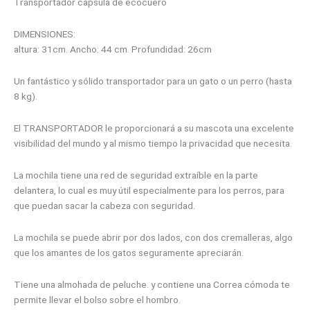
Transportador capsula de ecocuero
DIMENSIONES:
altura: 31cm. Ancho: 44 cm. Profundidad: 26cm
Un fantástico y sólido transportador para un gato o un perro (hasta
8 kg).
El TRANSPORTADOR le proporcionará a su mascota una excelente
visibilidad del mundo y al mismo tiempo la privacidad que necesita.
La mochila tiene una red de seguridad extraíble en la parte
delantera, lo cual es muy útil especialmente para los perros, para
que puedan sacar la cabeza con seguridad.
La mochila se puede abrir por dos lados, con dos cremalleras, algo
que los amantes de los gatos seguramente apreciarán.
Tiene una almohada de peluche. y contiene una Correa cómoda te
permite llevar el bolso sobre el hombro.