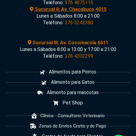
Teléfono:
376 4875115
Sucursal II: Av. Chacabuco 4015
Lunes a Sábados 8:00 a 21:00
Teléfono:
376 5243380
Sucursal III: Av. Cocomarola 6611
Lunes a Sábados 8:00 a 13:00 y 17:00 a 21:00
Teléfono:
376 4202299
Alimentos para Perros
Alimento para Gatos
Alimento para mascotas
Pet Shop
Clínica - Consultorio Veterinario
Zonas de Envíos Gratis y de Pago