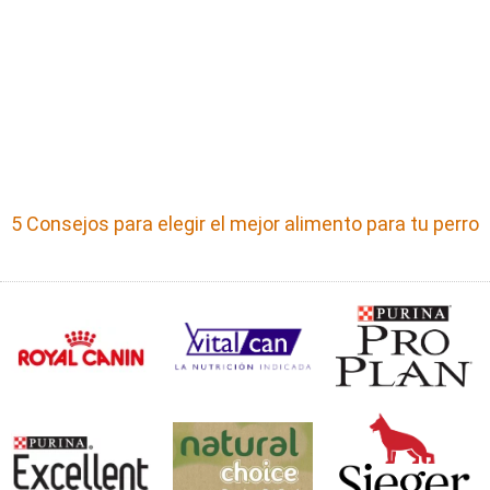
5 Consejos para elegir el mejor alimento para tu perro