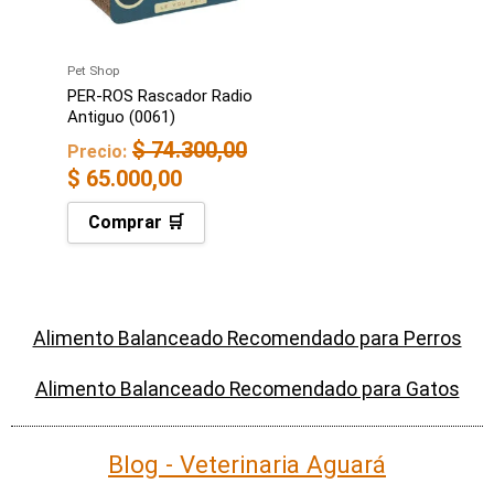
Pet Shop
PER-ROS Rascador Radio
Antiguo (0061)
$
74.300,00
Precio:
$
65.000,00
Comprar 🛒
Alimento Balanceado Recomendado para Perros
Alimento Balanceado Recomendado para Gatos
Blog - Veterinaria Aguará