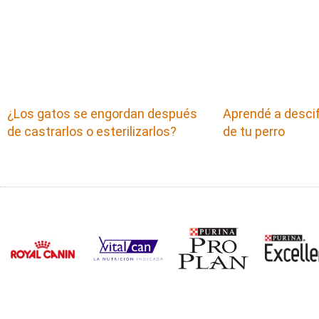
¿Los gatos se engordan después
Aprendé a descif
de castrarlos o esterilizarlos?
de tu perro