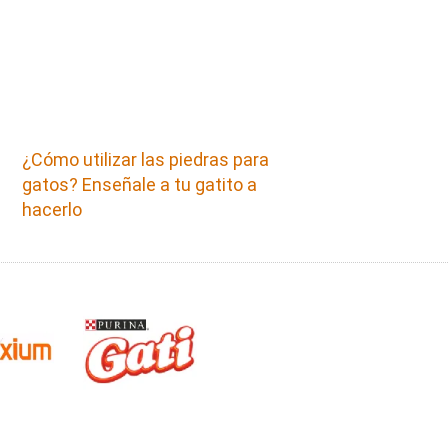
¿Cómo utilizar las piedras para
gatos? Enseñale a tu gatito a
hacerlo