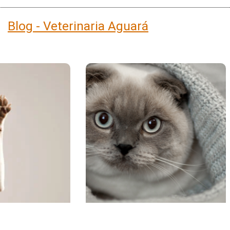
Blog - Veterinaria Aguará