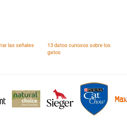
rar las señales
13 datos curiosos sobre los
gatos