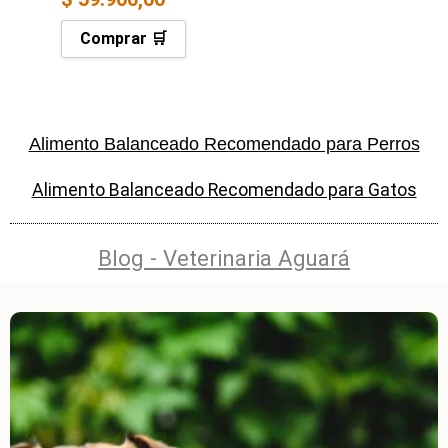
Comprar 🛒
Alimento Balanceado Recomendado para Perros
Alimento Balanceado Recomendado para Gatos
Blog - Veterinaria Aguará