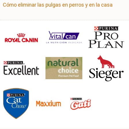
Cómo eliminar las pulgas en perros y en la casa