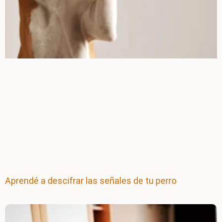
Aprendé a descifrar las señales de tu perro