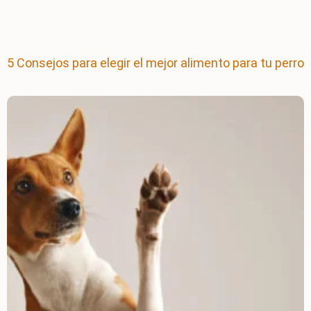
5 Consejos para elegir el mejor alimento para tu perro