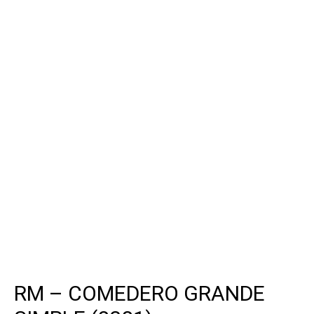
RM – COMEDERO GRANDE