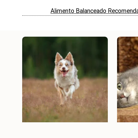
Alimento Balanceado Recomenda