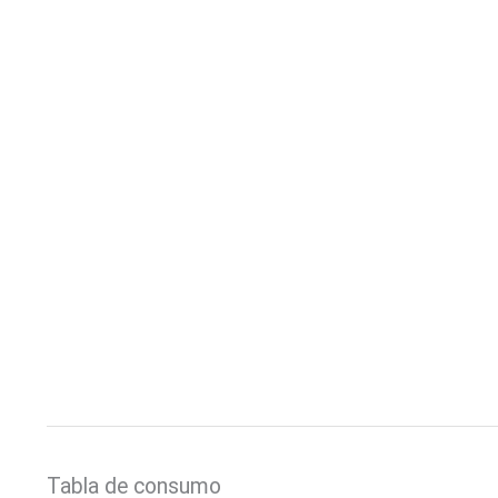
Tabla de consumo