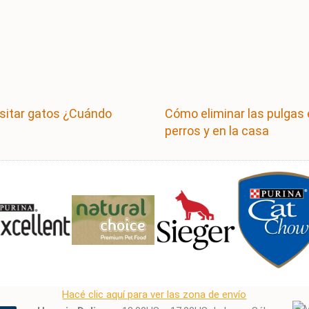
sitar gatos ¿Cuándo
Cómo eliminar las pulgas
?
perros y en la casa
Hacé clic aquí para ver las zona de envío