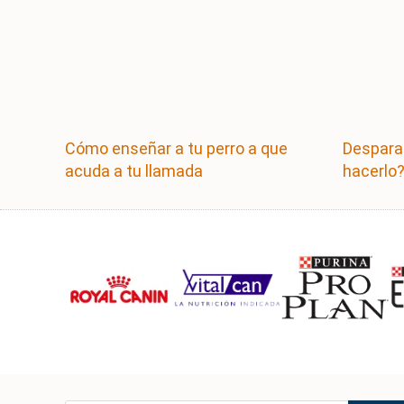
Cómo enseñar a tu perro a que
Despara
acuda a tu llamada
hacerlo