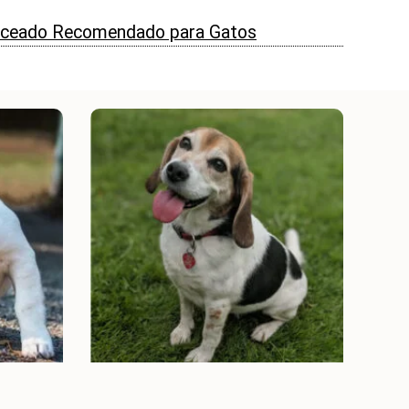
nceado Recomendado para Gatos