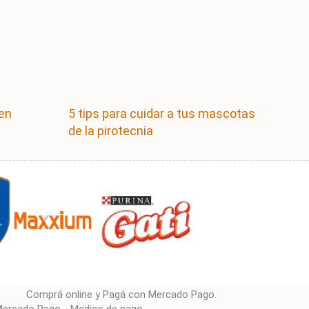
 en
5 tips para cuidar a tus mascotas
de la pirotecnia
Comprá online y Pagá con Mercado Pago.