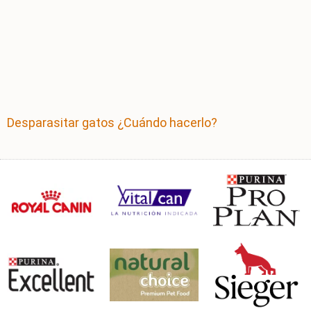
Desparasitar gatos ¿Cuándo hacerlo?