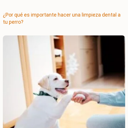
¿Por qué es importante hacer una limpieza dental a
tu perro?