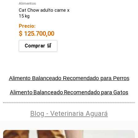
Alimentos
Cat Chow adulto carne x
15 kg
Precio:
$
125.700,00
Comprar 🛒
Alimento Balanceado Recomendado para Perros
Alimento Balanceado Recomendado para Gatos
Blog - Veterinaria Aguará