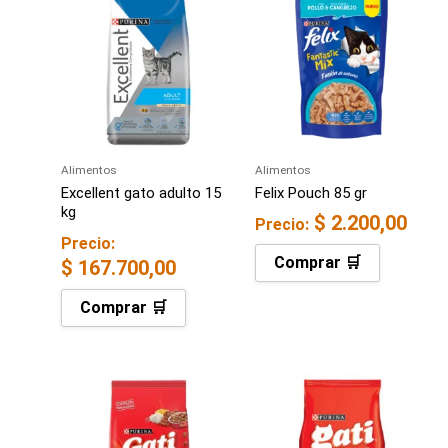
Alimentos
Alimentos
Excellent gato adulto 15
Felix Pouch 85 gr
kg
$
2.200,00
Precio:
Precio:
Comprar 🛒
$
167.700,00
Comprar 🛒