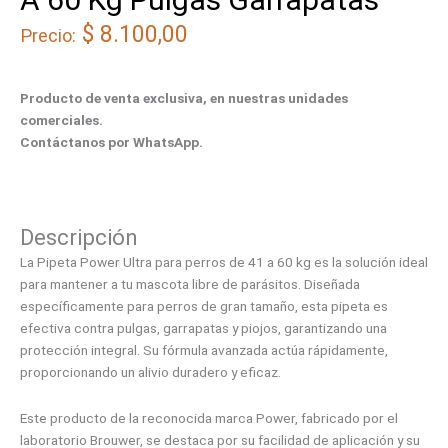
$
8.100,00
Precio:
Producto de venta exclusiva, en nuestras unidades
comerciales.
Contáctanos por WhatsApp.
Descripción
La Pipeta Power Ultra para perros de 41 a 60 kg es la solución ideal
para mantener a tu mascota libre de parásitos. Diseñada
específicamente para perros de gran tamaño, esta pipeta es
efectiva contra pulgas, garrapatas y piojos, garantizando una
protección integral. Su fórmula avanzada actúa rápidamente,
proporcionando un alivio duradero y eficaz.
Este producto de la reconocida marca Power, fabricado por el
laboratorio Brouwer, se destaca por su facilidad de aplicación y su