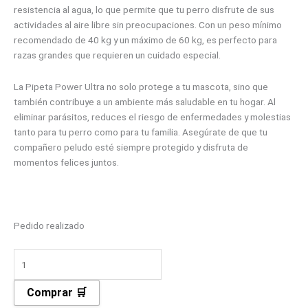
resistencia al agua, lo que permite que tu perro disfrute de sus
actividades al aire libre sin preocupaciones. Con un peso mínimo
recomendado de 40 kg y un máximo de 60 kg, es perfecto para
razas grandes que requieren un cuidado especial.
La Pipeta Power Ultra no solo protege a tu mascota, sino que
también contribuye a un ambiente más saludable en tu hogar. Al
eliminar parásitos, reduces el riesgo de enfermedades y molestias
tanto para tu perro como para tu familia. Asegúrate de que tu
compañero peludo esté siempre protegido y disfruta de
momentos felices juntos.
Pedido realizado
Comprar 🛒