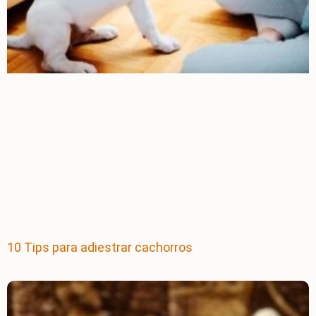
10 Tips para adiestrar cachorros