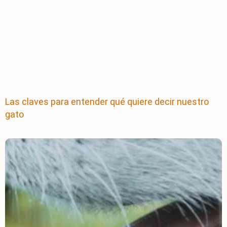
Las claves para entender qué quiere decir nuestro
gato