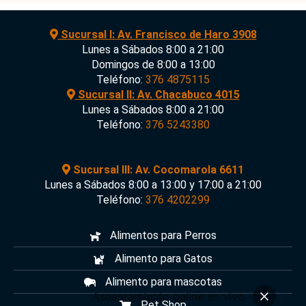
Sucursal I: Av. Francisco de Haro 3908
Lunes a Sábados 8:00 a 21:00
Domingos de 8:00 a 13:00
Teléfono:
376 4875115
Sucursal II: Av. Chacabuco 4015
Lunes a Sábados 8:00 a 21:00
Teléfono:
376 5243380
Sucursal III: Av. Cocomarola 6611
Lunes a Sábados 8:00 a 13:00 y 17:00 a 21:00
Teléfono:
376 4202299
Alimentos para Perros
Alimento para Gatos
Alimento para mascotas
Asesoramiento online en vivo
Pet Shop