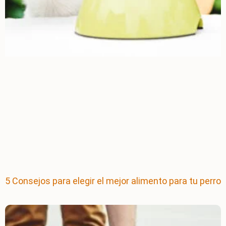
5 Consejos para elegir el mejor alimento para tu perro