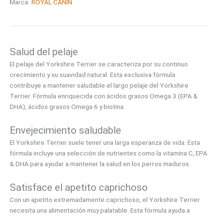
Marca:
ROYAL CANIN
Salud del pelaje
El pelaje del Yorkshire Terrier se caracteriza por su continuo
crecimiento y su suavidad natural. Esta exclusiva fórmula
contribuye a mantener saludable el largo pelaje del Yorkshire
Terrier. Fórmula enriquecida con ácidos grasos Omega 3 (EPA &
DHA), ácidos grasos Omega 6 y biotina.
Envejecimiento saludable
El Yorkshire Terrier suele tener una larga esperanza de vida. Esta
fórmula incluye una selección de nutrientes como la vitamina C, EPA
& DHA para ayudar a mantener la salud en los perros maduros.
Satisface el apetito caprichoso
Con un apetito extremadamente caprichoso, el Yorkshire Terrier
necesita una alimentación muy palatable. Esta fórmula ayuda a