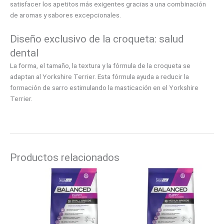
satisfacer los apetitos más exigentes gracias a una combinación
de aromas y sabores excepcionales.
Diseño exclusivo de la croqueta: salud
dental
La forma, el tamaño, la textura y la fórmula de la croqueta se
adaptan al Yorkshire Terrier. Esta fórmula ayuda a reducir la
formación de sarro estimulando la masticación en el Yorkshire
Terrier.
Productos relacionados