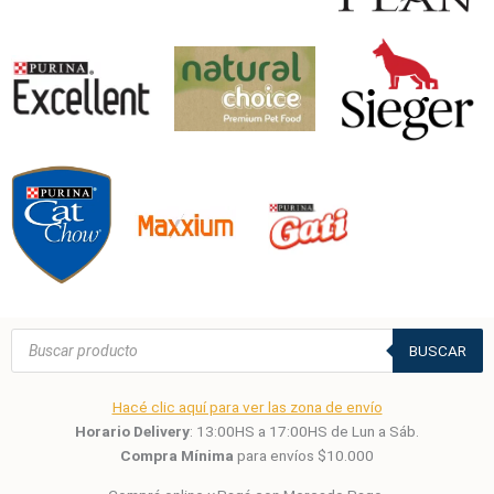
Búsqueda
de
BUSCAR
productos
Hacé clic aquí para ver las zona de envío
Horario Delivery
: 13:00HS a 17:00HS de Lun a Sáb.
Compra Mínima
para envíos $10.000