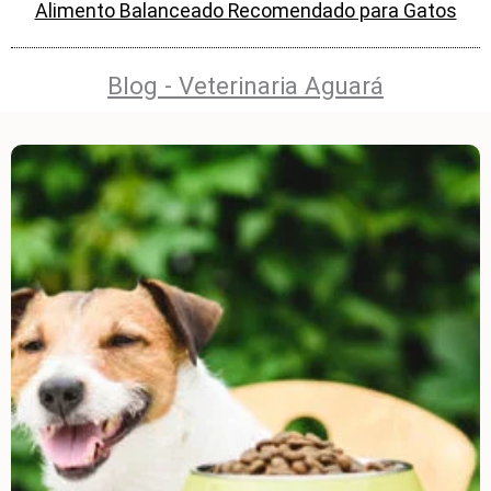
Alimento Balanceado Recomendado para Gatos
Blog - Veterinaria Aguará