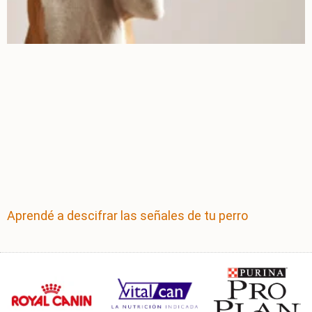
Aprendé a descifrar las señales de tu perro