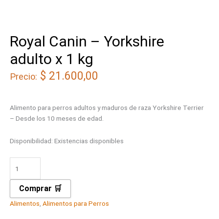
Royal Canin – Yorkshire
adulto x 1 kg
$
21.600,00
Precio:
Alimento para perros adultos y maduros de raza Yorkshire Terrier
– Desde los 10 meses de edad.
Disponibilidad:
Existencias disponibles
Comprar 🛒
Alimentos
,
Alimentos para Perros