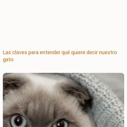
Las claves para entender qué quiere decir nuestro
gato