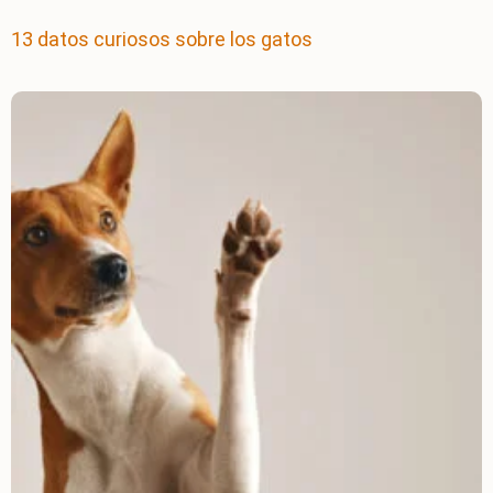
13 datos curiosos sobre los gatos