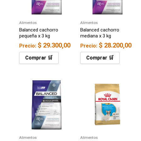
Alimentos
Alimentos
Balanced cachorro
Balanced cachorro
pequeña x 3 kg
mediana x 3 kg
$
29.300,00
$
28.200,00
Precio:
Precio:
Comprar 🛒
Comprar 🛒
Alimentos
Alimentos