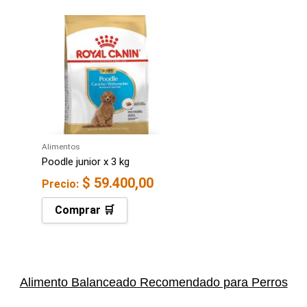
Alimentos
Poodle junior x 3 kg
$
59.400,00
Precio:
Comprar 🛒
Alimento Balanceado Recomendado para Perros